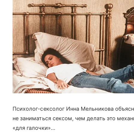
Психолог-сексолог Инна Мельникова объясн
не заниматься сексом, чем делать это механ
«для галочки»...