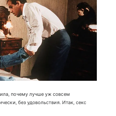
ила, почему лучше уж совсем
ически, без удовольствия. Итак, секс