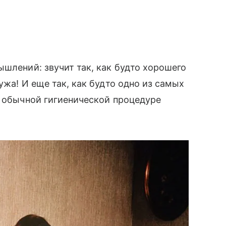
ышлений: звучит так, как будто хорошего
ужа! И еще так, как будто одно из самых
 обычной гигиенической процедуре