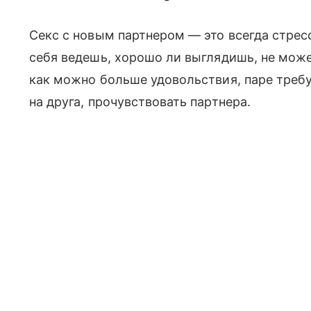
Секс с новым партнером — это всегда стрес
себя ведешь, хорошо ли выглядишь, не може
как можно больше удовольствия, паре требу
на друга, прочувствовать партнера.