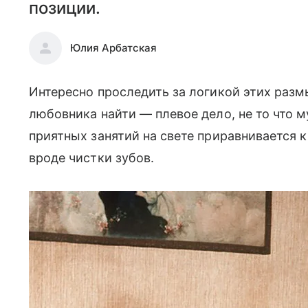
позиции.
Юлия Арбатская
Интересно проследить за логикой этих разм
любовника найти — плевое дело, не то что м
приятных занятий на свете приравнивается к
вроде чистки зубов.