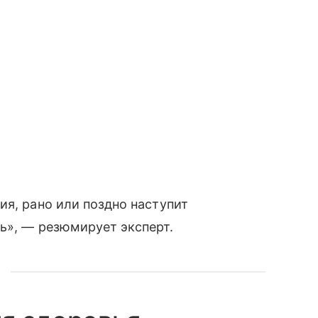
ия, рано или поздно наступит
ь», — резюмирует эксперт.