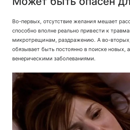
Может быть опасен дл
Во-первых, отсутствие желания мешает рас
способно вполне реально привести к травм
микротрещинам, раздражению. А во-вторых,
обязывает быть постоянно в поиске новых, 
венерическими заболеваниями.