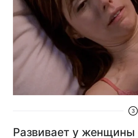
3
Развивает у женщины