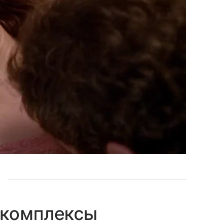
 комплексы