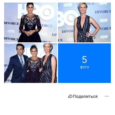
5
фото
Поделиться