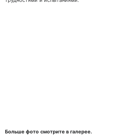
трудностями и испытаниями.
Больше фото смотрите в галерее.