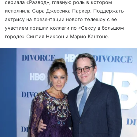
сериала «Развод», главную роль в котором
исполнила Сара Джессика Паркер. Поддержать
актрису на презентации нового телешоу с ее
участием пришли коллеги по «Сексу в большом
городе» Синтия Никсон и Марио Кантоне.