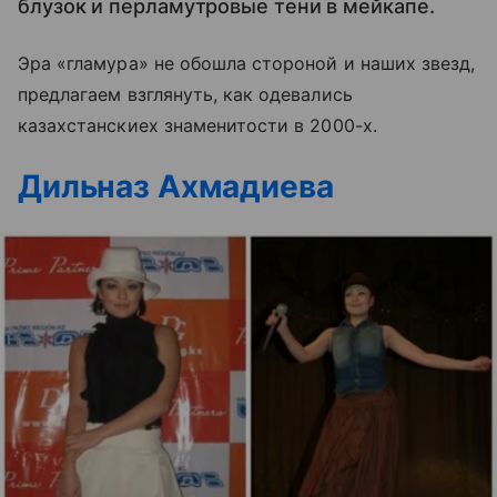
блузок и перламутровые тени в мейкапе.
Эра «гламура» не обошла стороной и наших звезд,
предлагаем взглянуть, как одевались
казахстанскиех знаменитости в 2000-х.
Дильназ Ахмадиева