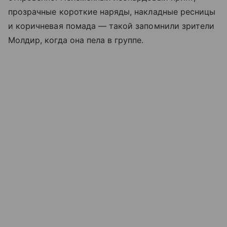
прозрачные короткие наряды, накладные ресницы
и коричневая помада — такой запомнили зрители
Молдир, когда она пела в группе.