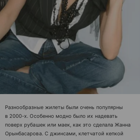
Разнообразные жилеты были очень популярны
в 2000-х. Особенно модно было их надевать
поверх рубашек или маек, как это сделала Жанна
Орынбасарова. С джинсами, клетчатой кепкой