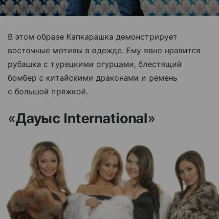
В этом образе Капкарашка демонстрирует
восточные мотивы в одежде. Ему явно нравится
рубашка с турецкими огурцами, блестящий
бомбер с китайскими драконами и ремень
с большой пряжкой.
«
Дауыс International
»