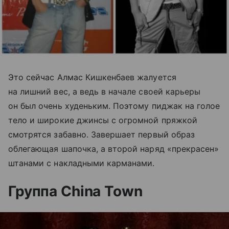
Это сейчас Алмас Кишкенбаев жалуется
на лишний вес, а ведь в начале своей карьеры
он был очень худеньким. Поэтому пиджак на голое
тело и широкие джинсы с огромной пряжкой
смотрятся забавно. Завершает первый образ
облегающая шапочка, а второй наряд «прекрасен»
штанами с накладными карманами.
Группа China Town