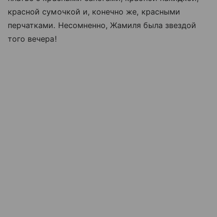
красной сумочкой и, конечно же, красными
перчатками. Несомненно, Жамиля была звездой
того вечера!