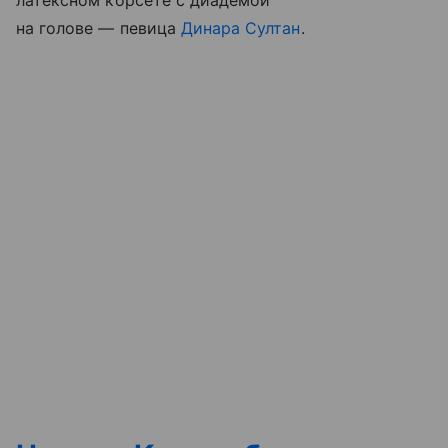
на голове — певица
Динара Султан
.