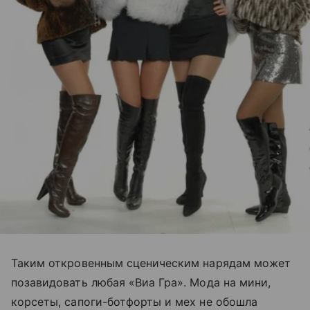
Таким откровенным сценическим нарядам может
позавидовать любая «Виа Гра». Мода на мини,
корсеты, сапоги-ботфорты и мех не обошла