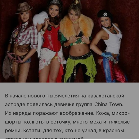
В начале нового тысячелетия на казахстанской
эстраде появилась девичья группа China Town.
Их наряды поражают воображение. Кожа, микро-
шорты, колготы в сеточку, много меха и тяжелые
ремни. Кстати, для тех, кто не узнал, в красном
латексном корсете с диадемой