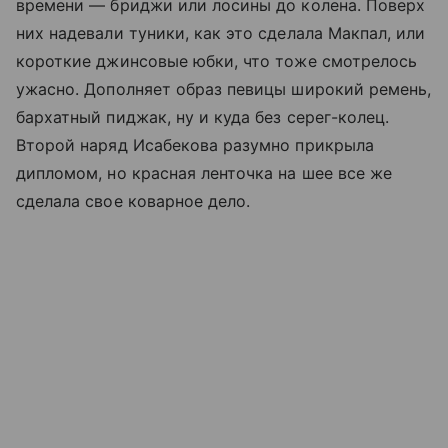
времени — бриджи или лосины до колена. Поверх
них надевали туники, как это сделала Макпал, или
короткие джинсовые юбки, что тоже смотрелось
ужасно. Дополняет образ певицы широкий ремень,
бархатный пиджак, ну и куда без серег-колец.
Второй наряд Исабекова разумно прикрыла
дипломом, но красная ленточка на шее все же
сделала свое коварное дело.