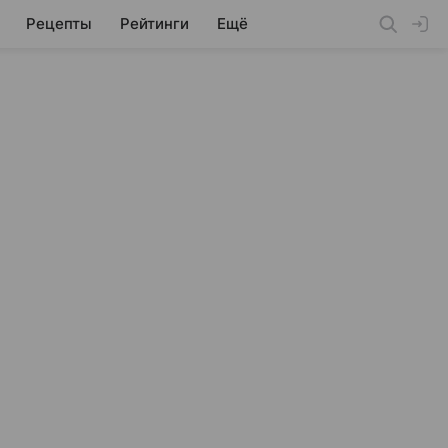
Рецепты
Рейтинги
Ещё