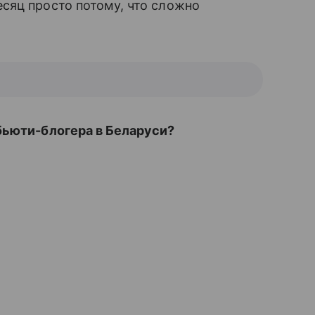
сяц просто потому, что сложно
бьюти-блогера в Беларуси?