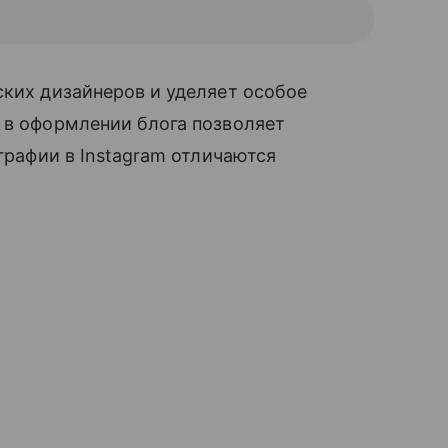
ких дизайнеров и уделяет особое
 в оформлении блога позволяет
ографии в Instagram отличаются