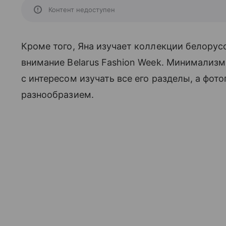
Контент недоступен
Кроме того, Яна изучает коллекции белорусс
внимание Belarus Fashion Week. Минимализм
с интересом изучать все его разделы, а фот
разнообразием.