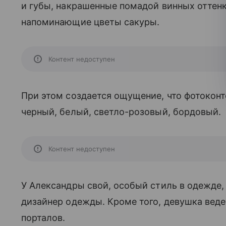
и губы, накрашенные помадой винных оттенк
напоминающие цветы сакуры.
Контент недоступен
При этом создается ощущение, что фотоконте
черный, белый, светло-розовый, бордовый.
Контент недоступен
У Александры свой, особый стиль в одежде,
дизайнер одежды. Кроме того, девушка вед
порталов.