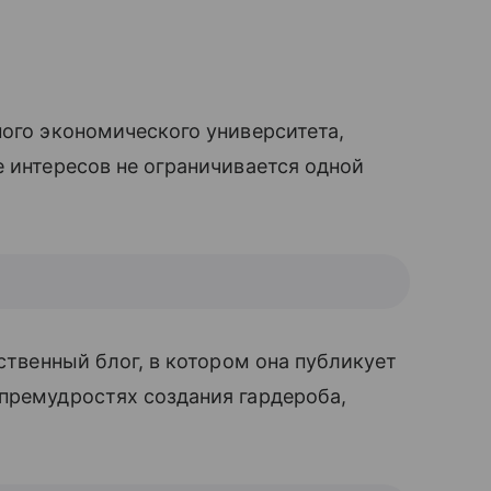
ного экономического университета,
 интересов не ограничивается одной
ственный блог, в котором она публикует
премудростях создания гардероба,