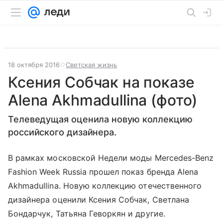
18 октября 2016
Светская жизнь
Ксения Собчак на показе
Alena Akhmadullina (фото)
Телеведущая оценила новую коллекцию
российского дизайнера.
В рамках московской Недели моды Mercedes-Benz
Fashion Week Russia прошел показ бренда Alena
Akhmadullina. Новую коллекцию отечественного
дизайнера оценили Ксения Собчак, Светлана
Бондарчук, Татьяна Геворкян и другие.