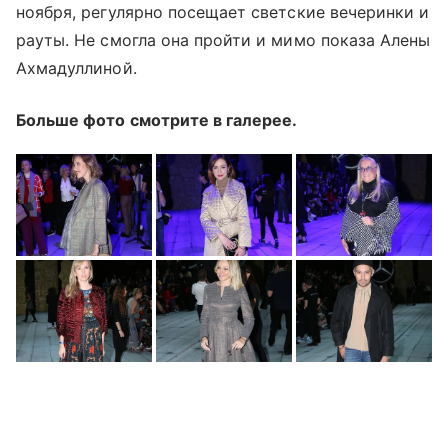
ноября, регулярно посещает светские вечеринки и
рауты. Не смогла она пройти и мимо показа Алены
Ахмадуллиной.
Больше фото смотрите в галерее.