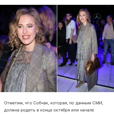
Отметим, что Собчак, которая, по данным СМИ,
должна родить в конце октября или начале