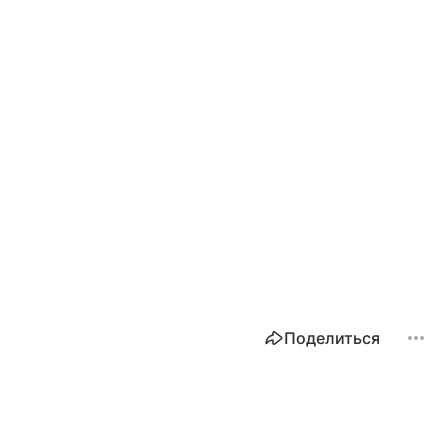
Поделиться