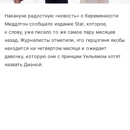
Накануне радостную «новость» о беременности
Миддлтон сообщило издание Star, которое,
к слову, уже писало то же самое пару месяцев
назад. Журналисты отметили, что герцогиня якобы
находится на четвертом месяце и ожидает
девочку, которую они с принцем Уильямом хотят
назвать Дианой.