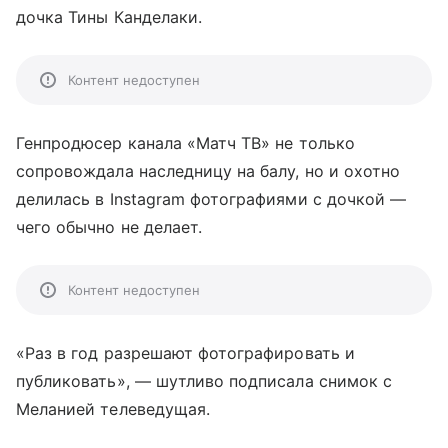
дочка Тины Канделаки.
Контент недоступен
Генпродюсер канала «Матч ТВ» не только
сопровождала наследницу на балу, но и охотно
делилась в Instagram фотографиями с дочкой —
чего обычно не делает.
Контент недоступен
«Раз в год разрешают фотографировать и
публиковать», — шутливо подписала снимок с
Меланией телеведущая.