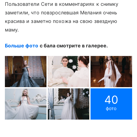
Пользователи Сети в комментариях к снимку
заметили, что повзрослевшая Мелания очень
красива и заметно похожа на свою звездную
маму.
Больше фото
с бала смотрите в галерее.
40
фото