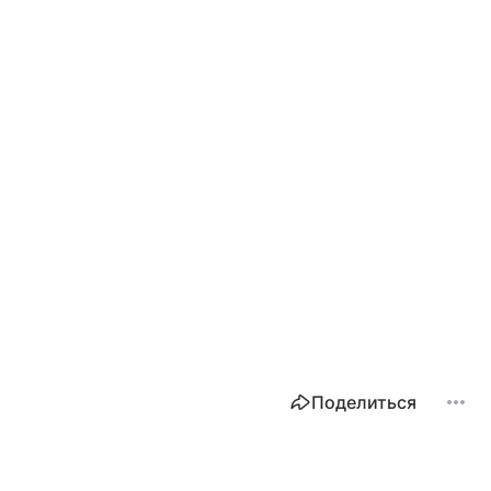
Поделиться