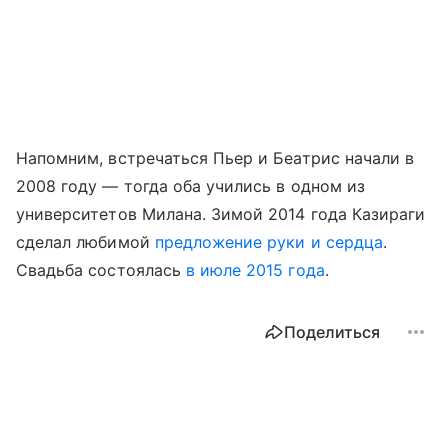
Напомним, встречаться Пьер и Беатрис начали в
2008 году — тогда оба учились в одном из
университетов Милана. Зимой 2014 года Казираги
сделал любимой
предложение руки и сердца
.
Свадьба состоялась
в июле 2015 года
.
Поделиться