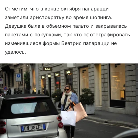
Отметим, что в конце октября папарацци
заметили аристократку во время шопинга.
Девушка была в объемном пальто и закрывалась
пакетами с покупками, так что сфотографировать
изменившиеся формы Беатрис папарацци не
удалось.