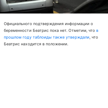
Официального подтверждения информации о
беременности Беатрис пока нет. Отметим, что
в
прошлом году таблоиды также утверждали
, что
Беатрис находится в положении.