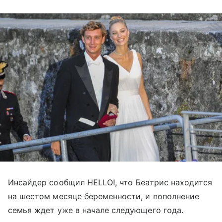
Инсайдер сообщил HELLO!, что Беатрис находится
на шестом месяце беременности, и пополнение
семья ждет уже в начале следующего года.