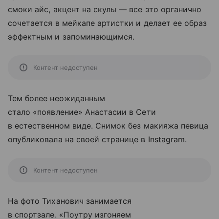
смоки айс, акцент на скулы — все это органично
сочетается в мейкапе артистки и делает ее образ
эффектным и запоминающимся.
Контент недоступен
Тем более неожиданным
стало «появление» Анастасии в Сети
в естественном виде. Снимок без макияжа певица
опубликовала на своей странице в Instagram.
Контент недоступен
На фото Тиханович занимается
в спортзале. «Поутру изгоняем