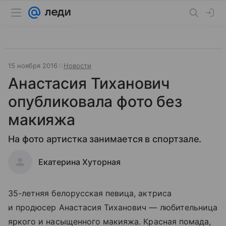
15 ноября 2016
Новости
Анастасия Тиханович
опубликовала фото без
макияжа
На фото артистка занимается в спортзале.
Екатерина Хуторная
35-летняя белорусская певица, актриса
и продюсер Анастасия Тиханович — любительница
яркого и насыщенного макияжа. Красная помада,