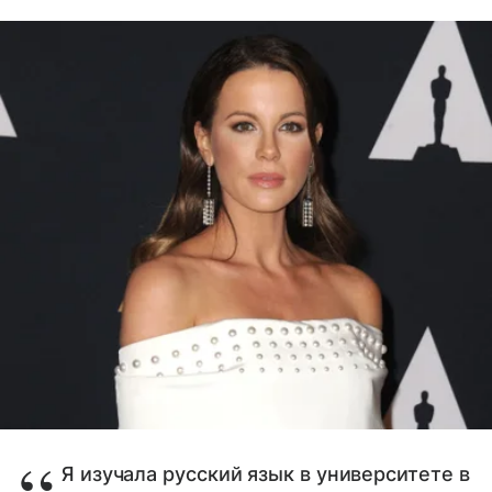
Я изучала русский язык в университете в