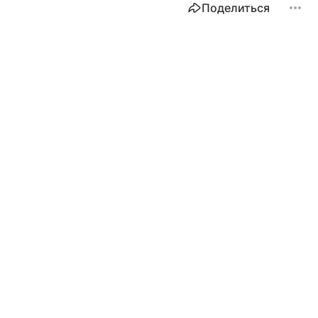
Поделиться