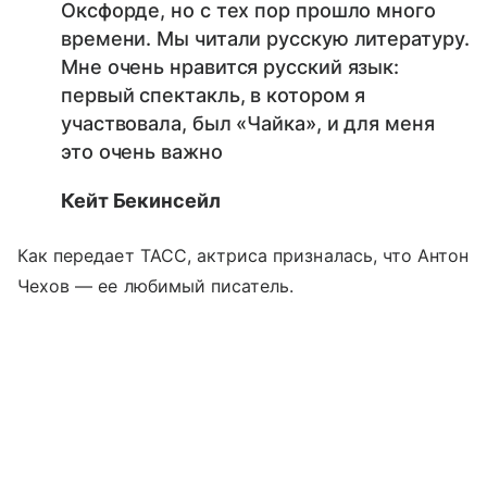
Оксфорде, но с тех пор прошло много
времени. Мы читали русскую литературу.
Мне очень нравится русский язык:
первый спектакль, в котором я
участвовала, был «Чайка», и для меня
это очень важно
Кейт Бекинсейл
Как передает ТАСС, актриса призналась, что Антон
Чехов
—
ее любимый писатель.