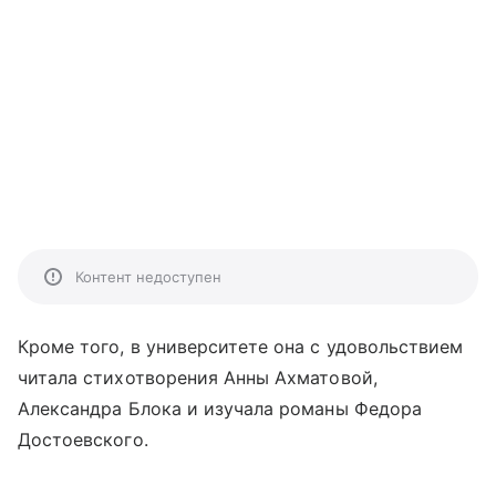
Контент недоступен
Кроме того, в университете она с удовольствием
читала стихотворения Анны Ахматовой,
Александра Блока и изучала романы Федора
Достоевского.