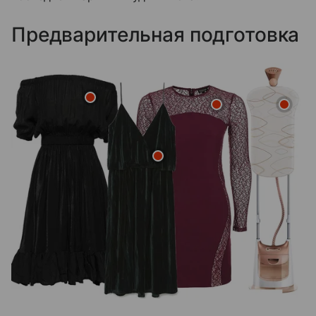
Предварительная подготовка