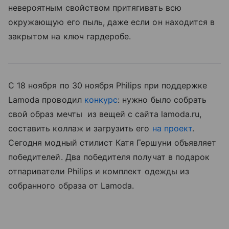
невероятным свойством притягивать всю
окружающую его пыль, даже если он находится в
закрытом на ключ гардеробе.
С 18 ноября по 30 ноября Philips при поддержке
Lamoda проводил
конкурс
: нужно было собрать
свой образ мечты из вещей с сайта lamoda.ru,
составить коллаж и загрузить его
на проект
.
Сегодня модный стилист Катя Гершуни объявляет
победителей. Два победителя получат в подарок
отпариватели Philips и комплект одежды из
собранного образа от Lamoda.