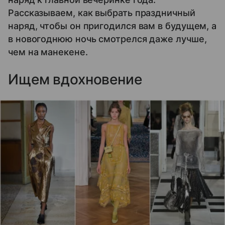
Рассказываем, как выбрать праздничный
наряд, чтобы он пригодился вам в будущем, а
в новогоднюю ночь смотрелся даже лучше,
чем на манекене.
Ищем вдохновение