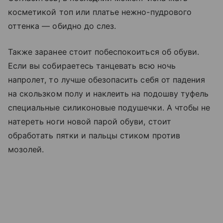
косметикой топ или платье нежно-пудрового
оттенка — обидно до слез.
Также заранее стоит побеспокоиться об обуви.
Если вы собираетесь танцевать всю ночь
напролет, то лучше обезопасить себя от падения
на скользком полу и наклеить на подошву туфель
специальные силиконовые подушечки. А чтобы не
натереть ноги новой парой обуви, стоит
обработать пятки и пальцы стиком против
мозолей.