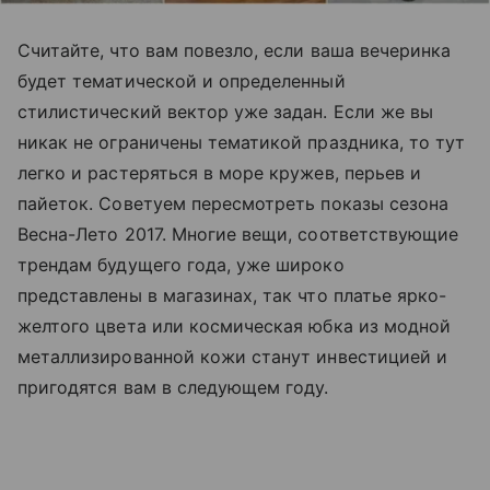
Считайте, что вам повезло, если ваша вечеринка
будет тематической и определенный
стилистический вектор уже задан. Если же вы
никак не ограничены тематикой праздника, то тут
легко и растеряться в море кружев, перьев и
пайеток. Советуем пересмотреть показы сезона
Весна-Лето 2017. Многие вещи, соответствующие
трендам будущего года, уже широко
представлены в магазинах, так что платье ярко-
желтого цвета или космическая юбка из модной
металлизированной кожи станут инвестицией и
пригодятся вам в следующем году.