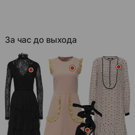
За час до выхода