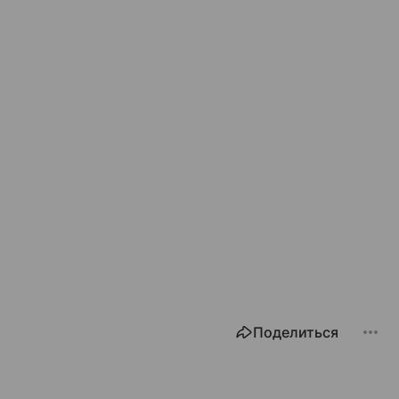
Поделиться