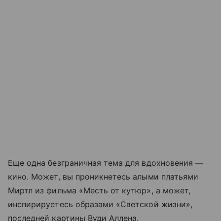
Еще одна безграничная тема для вдохновения —
кино. Может, вы проникнетесь алыми платьями
Миртл из фильма «Месть от кутюр», а может,
инспирируетесь образами «Светской жизни»,
последней картины Вуди Аллена.