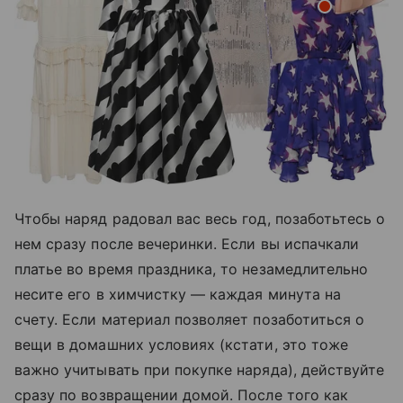
Чтобы наряд радовал вас весь год, позаботьтесь о
нем сразу после вечеринки. Если вы испачкали
платье во время праздника, то незамедлительно
несите его в химчистку — каждая минута на
счету. Если материал позволяет позаботиться о
вещи в домашних условиях (кстати, это тоже
важно учитывать при покупке наряда), действуйте
сразу по возвращении домой. После того как