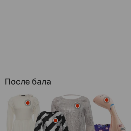
После бала