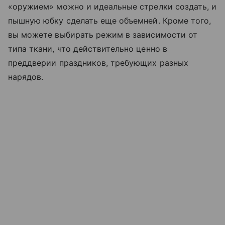
«оружием» можно и идеальные стрелки создать, и
пышную юбку сделать еще объемней. Кроме того,
вы можете выбирать режим в зависимости от
типа ткани, что действительно ценно в
преддверии праздников, требующих разных
нарядов.