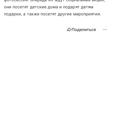
они посетят детские дома и подарят детям
подарки, а также посетят другие мероприятия.
Поделиться