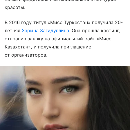
красоты.
В 2016 году титул «Мисс Туркестан» получила 20-
летняя
Зарина Загидуллина
. Она прошла кастинг,
отправив заявку на официальный сайт «Мисс
Казахстан», и получила приглашение
от организаторов.