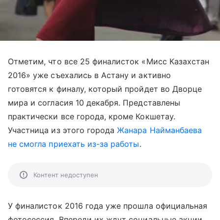
Отметим, что все 25 финалисток «Мисс Казахстан
2016» уже съехались в Астану и активно
готовятся к финалу, который пройдет во Дворце
мира и согласия 10 декабря. Представлены
практически все города, кроме Кокшетау.
Участница из этого города
Жанара Найманбаева
не смогла приехать из-за работы
.
Контент недоступен
У финалисток 2016 года уже прошла официальная
фотосессия. Впереди их ждут социальные акции,