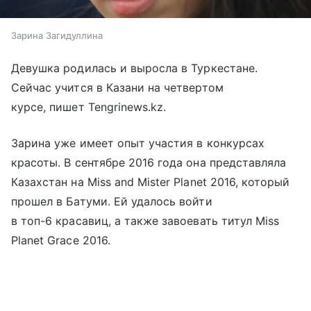
Зарина Загидуллина
Девушка родилась и выросла в Туркестане.
Сейчас учится в Казани на четвертом
курсе, пишет Tengrinews.kz.
Зарина уже имеет опыт участия в конкурсах
красоты. В сентябре 2016 года она представляла
Казахстан на Miss and Mister Planet 2016, который
прошел в Батуми. Ей удалось войти
в топ-6 красавиц, а также завоевать титул Miss
Planet Grace 2016.