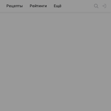
Рецепты
Рейтинги
Ещё