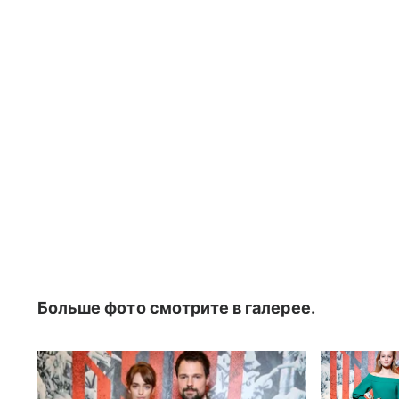
Больше фото смотрите в галерее.