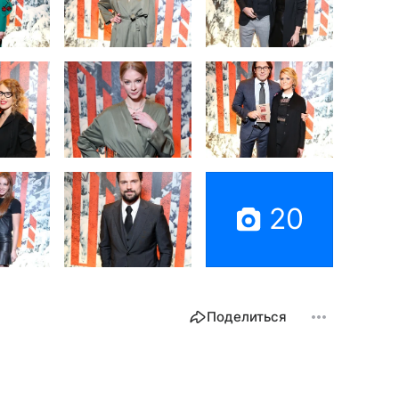
20
Поделиться