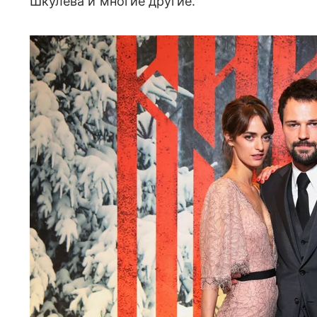
Шкулева и многие другие.