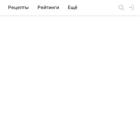
Рецепты
Рейтинги
Ещё