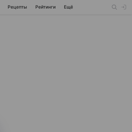
Рецепты
Рейтинги
Ещё