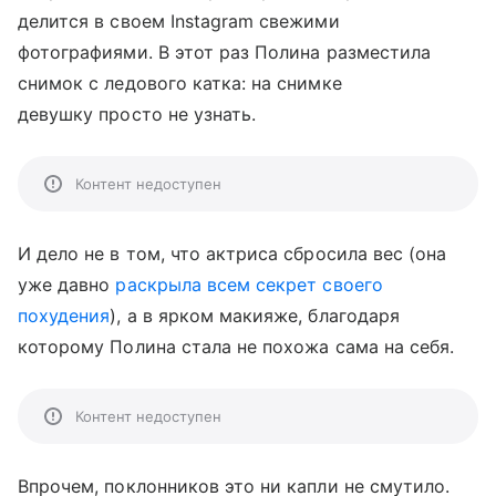
делится в своем Instagram свежими
фотографиями. В этот раз Полина разместила
снимок с ледового катка: на снимке
девушку просто не узнать.
Контент недоступен
И дело не в том, что актриса сбросила вес (она
уже давно
раскрыла всем секрет своего
похудения
), а в ярком макияже, благодаря
которому Полина стала не похожа сама на себя.
Контент недоступен
Впрочем, поклонников это ни капли не смутило.