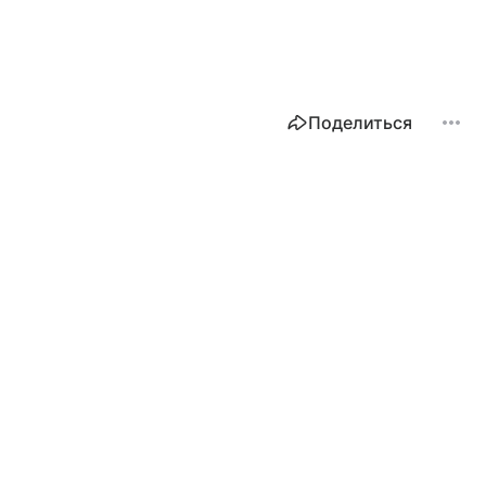
Поделиться