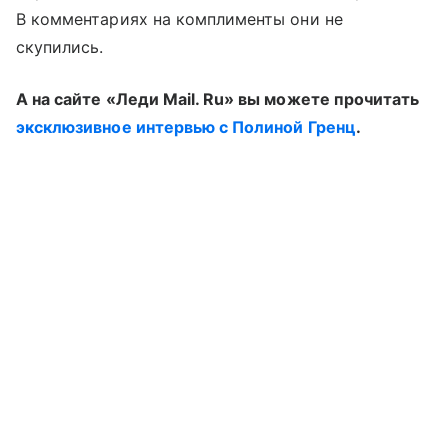
В комментариях на комплименты они не
скупились.
А на сайте «Леди Mail. Ru» вы можете прочитать
эксклюзивное интервью с Полиной Гренц
.