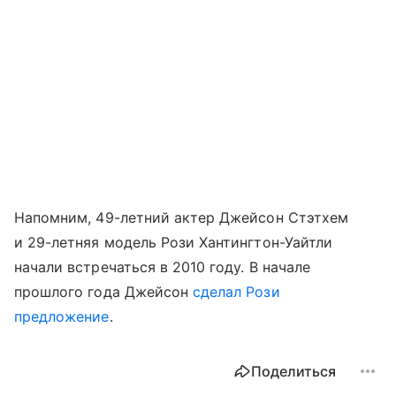
Напомним, 49-летний актер Джейсон Стэтхем
и 29-летняя модель Рози Хантингтон-Уайтли
начали встречаться в 2010 году. В начале
прошлого года Джейсон
сделал Рози
предложение
.
Поделиться