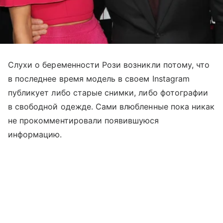
Слухи о беременности Рози возникли потому, что
в последнее время модель в своем Instagram
публикует либо старые снимки, либо фотографии
в свободной одежде. Сами влюбленные пока никак
не прокомментировали появившуюся
информацию.