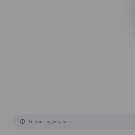
Контент недоступен