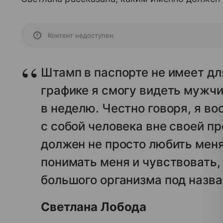
Контент недоступен
Штамп в паспорте не имеет дл
графике я смогу видеть мужчи
в неделю. Честно говоря, я в
с собой человека вне своей п
должен не просто любить меня
понимать меня и чувствовать,
большого организма под назв
Светлана Лобода