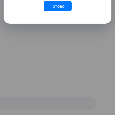
Готово