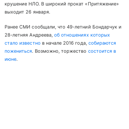
крушение НЛО. В широкий прокат «Притяжение»
выходит 26 января.
Ранее СМИ сообщали, что 49-летний Бондарчук и
28-летняя Андреева,
об отношениях которых
стало известно
в начале 2016 года,
собираются
пожениться
. Возможно, торжество
состоится в
июне
.