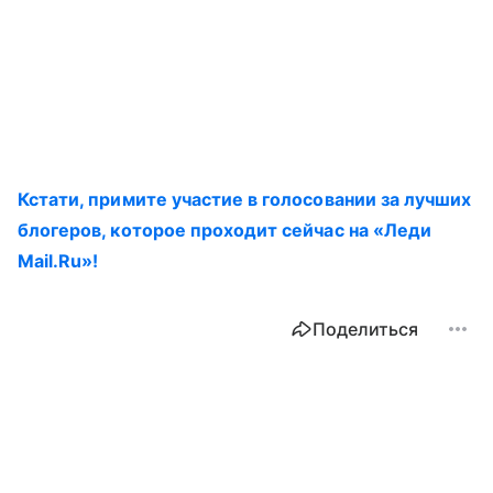
Кстати, примите участие в голосовании за лучших
блогеров, которое проходит сейчас на «Леди
Mail.Ru»!
Поделиться