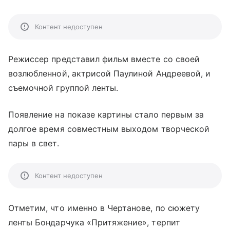
Контент недоступен
Режиссер представил фильм вместе со своей
возлюбленной, актрисой Паулиной Андреевой, и
съемочной группой ленты.
Появление на показе картины стало первым за
долгое время совместным выходом творческой
пары в свет.
Контент недоступен
Отметим, что именно в Чертанове, по сюжету
ленты Бондарчука «Притяжение», терпит