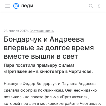
23 января 2017
Светская жизнь
Бондарчук и Андреева
впервые за долгое время
вместе вышли в свет
Пара посетила премьеру фильма
«Притяжение» в кинотеатре в Чертанове.
Накануне Федор Бондарчук и Паулина Андреева
сделали сюрприз поклонникам. Они неожиданно
появились на показе фильма «Притяжение»,
который прошел в московском районе Чертаново.