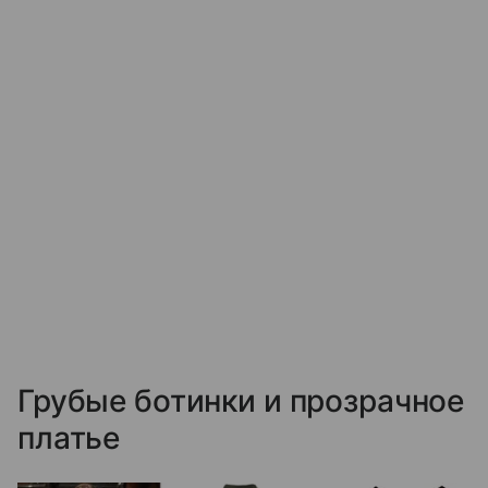
Грубые ботинки и прозрачное
платье