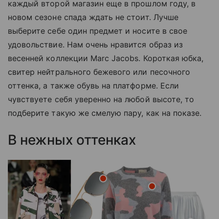
каждый второй магазин еще в прошлом году, в
новом сезоне спада ждать не стоит. Лучше
выберите себе один предмет и носите в свое
удовольствие. Нам очень нравится образ из
весенней коллекции Marc Jacobs. Короткая юбка,
свитер нейтрального бежевого или песочного
оттенка, а также обувь на платформе. Если
чувствуете себя уверенно на любой высоте, то
подберите такую же смелую пару, как на показе.
В нежных оттенках