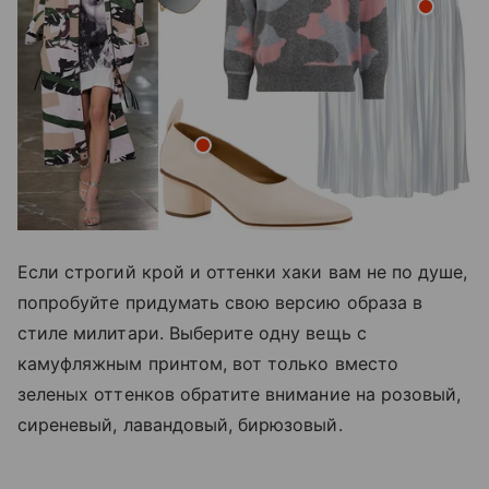
Если строгий крой и оттенки хаки вам не по душе,
попробуйте придумать свою версию образа в
стиле милитари. Выберите одну вещь с
камуфляжным принтом, вот только вместо
зеленых оттенков обратите внимание на розовый,
сиреневый, лавандовый, бирюзовый.