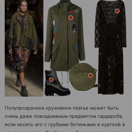
Полупрозрачное кружевное платье может быть
очень даже повседневным предметом гардероба,
если носить его с грубыми ботинками и курткой в