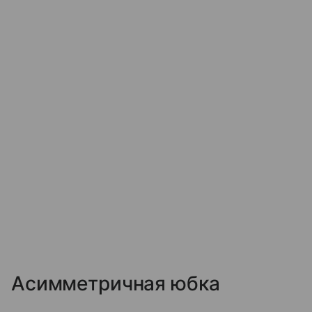
Асимметричная юбка