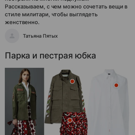
Рассказываем, с чем можно сочетать вещи в
стиле милитари, чтобы выглядеть
женственно.
Татьяна Пятых
Парка и пестрая юбка