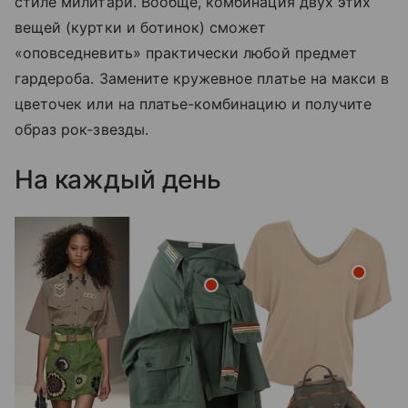
стиле милитари. Вообще, комбинация двух этих
вещей (куртки и ботинок) сможет
«оповседневить» практически любой предмет
гардероба. Замените кружевное платье на макси в
цветочек или на платье-комбинацию и получите
образ рок-звезды.
На каждый день