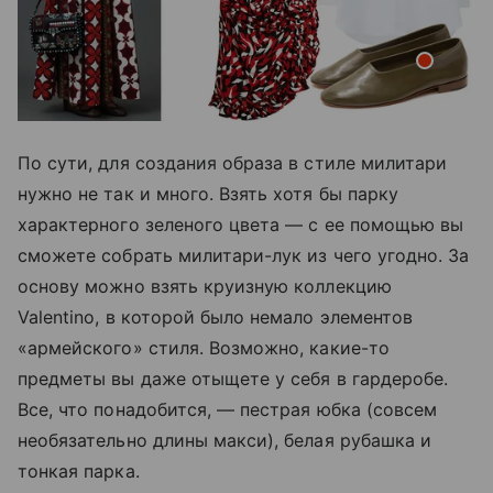
По сути, для создания образа в стиле милитари
нужно не так и много. Взять хотя бы парку
характерного зеленого цвета — с ее помощью вы
сможете собрать милитари-лук из чего угодно. За
основу можно взять круизную коллекцию
Valentino, в которой было немало элементов
«армейского» стиля. Возможно, какие-то
предметы вы даже отыщете у себя в гардеробе.
Все, что понадобится, — пестрая юбка (совсем
необязательно длины макси), белая рубашка и
тонкая парка.