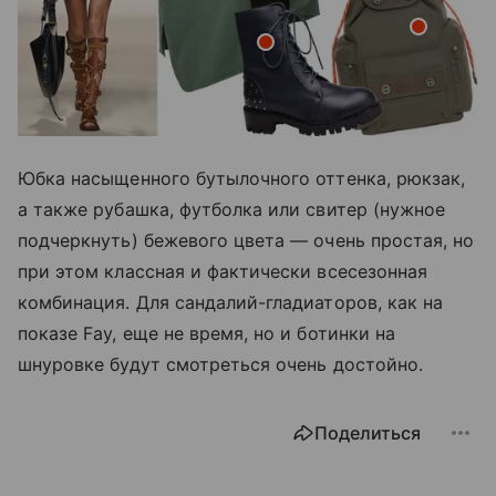
Юбка насыщенного бутылочного оттенка, рюкзак,
а также рубашка, футболка или свитер (нужное
подчеркнуть) бежевого цвета — очень простая, но
при этом классная и фактически всесезонная
комбинация. Для сандалий-гладиаторов, как на
показе Fay, еще не время, но и ботинки на
шнуровке будут смотреться очень достойно.
Поделиться