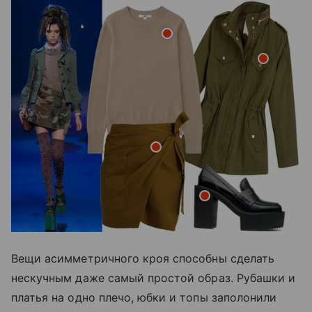
Вещи асимметричного кроя способны сделать
нескучным даже самый простой образ. Рубашки и
платья на одно плечо, юбки и топы заполонили