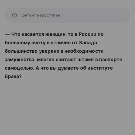
Контент недоступен
—
Что касается женщин, то в России по
большому счету в отличие от Запада
большинство уверено в необходимости
замужества, многие считают штамп в паспорте
самоцелью. А что вы думаете об институте
брака?