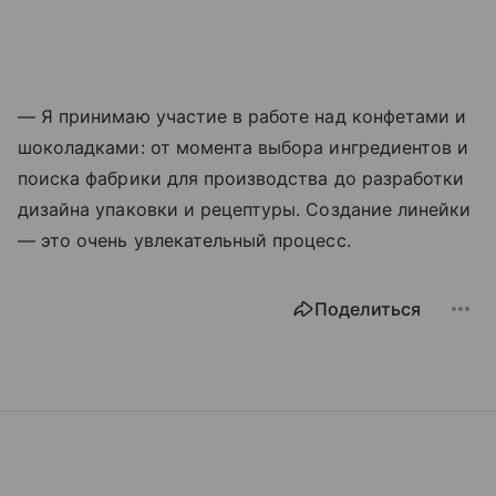
— Я принимаю участие в работе над конфетами и
шоколадками: от момента выбора ингредиентов и
поиска фабрики для производства до разработки
дизайна упаковки и рецептуры. Создание линейки
— это очень увлекательный процесс.
Поделиться