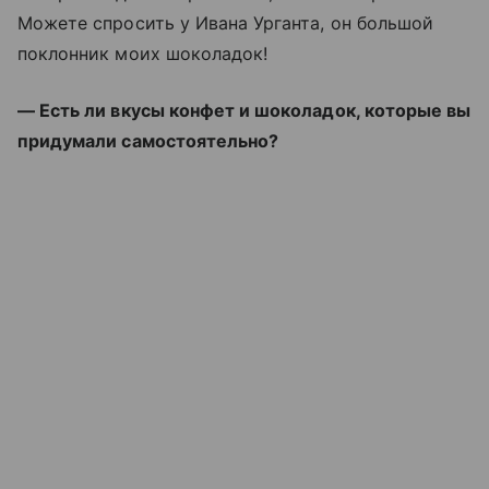
Можете спросить у Ивана Урганта, он большой
поклонник моих шоколадок!
— Есть ли вкусы конфет и шоколадок, которые вы
придумали самостоятельно?