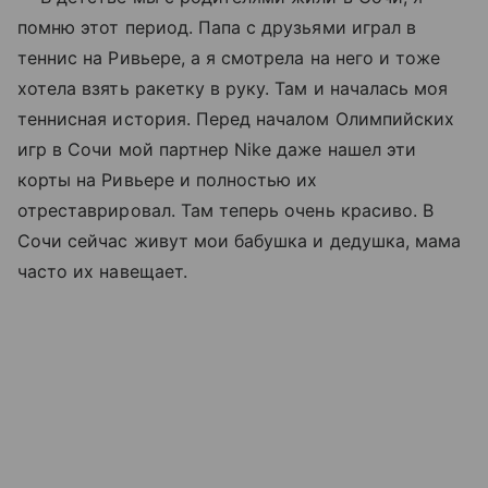
помню этот период. Папа с друзьями играл в
теннис на Ривьере, а я смотрела на него и тоже
хотела взять ракетку в руку. Там и началась моя
теннисная история. Перед началом Олимпийских
игр в Сочи мой партнер Nike даже нашел эти
корты на Ривьере и полностью их
отреставрировал. Там теперь очень красиво. В
Сочи сейчас живут мои бабушка и дедушка, мама
часто их навещает.