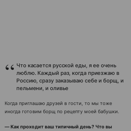
Что касается русской еды, я ее очень
люблю. Каждый раз, когда приезжаю в
Россию, сразу заказываю себе и борщ, и
пельмени, и оливье
Когда приглашаю друзей в гости, то мы тоже
иногда готовим борщ по рецепту моей бабушки.
— Как проходит ваш типичный день? Что вы