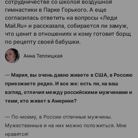
сотрудничестве со школой воздушной
гимнастики в Парке Горького. А еще
согласилась ответить на вопросы «Леди
Mail.Ru» и рассказала, собирается ли замуж,
что ценит в отношениях и кому готовит борщ
по рецепту своей бабушки.
Анна Теплицкая
—
Мария, вы очень давно живете в США, в Россию
приезжаете редко. И все же: есть ли, на ваш
взгляд, отличия между российскими мужчинами и
теми, кто живет в Америке?
—
По-моему, в России отличные мужчины.
Мужественные и на них можно положиться. Мне
нравятся!