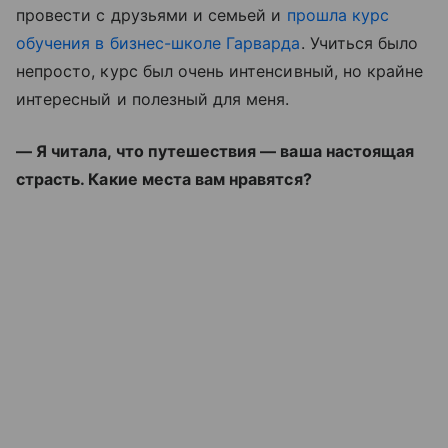
провести с друзьями и семьей и
прошла курс
обучения в бизнес-школе Гарварда
. Учиться было
непросто, курс был очень интенсивный, но крайне
интересный и полезный для меня.
— Я читала, что путешествия — ваша настоящая
страсть. Какие места вам нравятся?