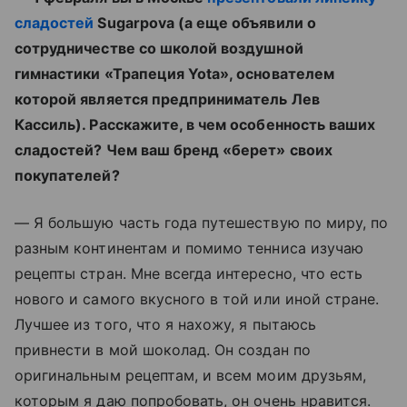
сладостей
Sugarpova (а еще объявили о
сотрудничестве со школой воздушной
гимнастики «Трапеция Yota», основателем
которой является предприниматель Лев
Кассиль). Расскажите, в чем особенность ваших
сладостей? Чем ваш бренд «берет» своих
покупателей?
— Я большую часть года путешествую по миру, по
разным континентам и помимо тенниса изучаю
рецепты стран. Мне всегда интересно, что есть
нового и самого вкусного в той или иной стране.
Лучшее из того, что я нахожу, я пытаюсь
привнести в мой шоколад. Он создан по
оригинальным рецептам, и всем моим друзьям,
которым я даю попробовать, он очень нравится.