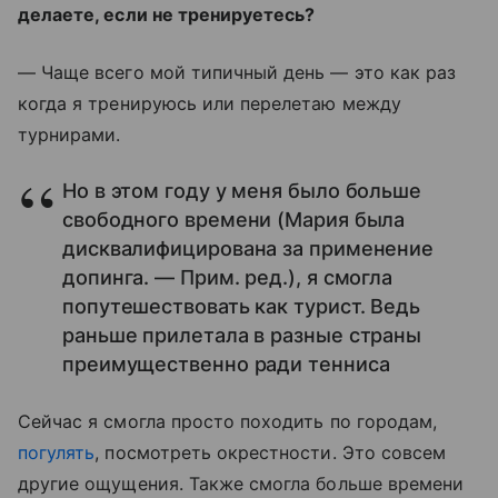
делаете, если не тренируетесь?
— Чаще всего мой типичный день — это как раз
когда я тренируюсь или перелетаю между
турнирами.
Но в этом году у меня было больше
свободного времени (Мария была
дисквалифицирована за применение
допинга. — Прим. ред.), я смогла
попутешествовать как турист. Ведь
раньше прилетала в разные страны
преимущественно ради тенниса
Сейчас я смогла просто походить по городам,
погулять
, посмотреть окрестности. Это совсем
другие ощущения. Также смогла больше времени