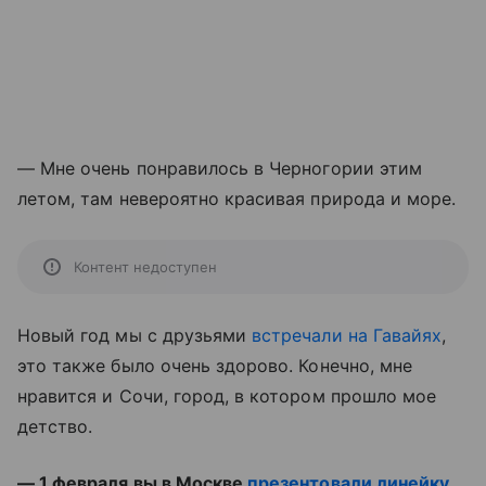
— Мне очень понравилось в Черногории этим
летом, там невероятно красивая природа и море.
Контент недоступен
Новый год мы с друзьями
встречали на Гавайях
,
это также было очень здорово. Конечно, мне
нравится и Сочи, город, в котором прошло мое
детство.
— 1 февраля вы в Москве
презентовали линейку