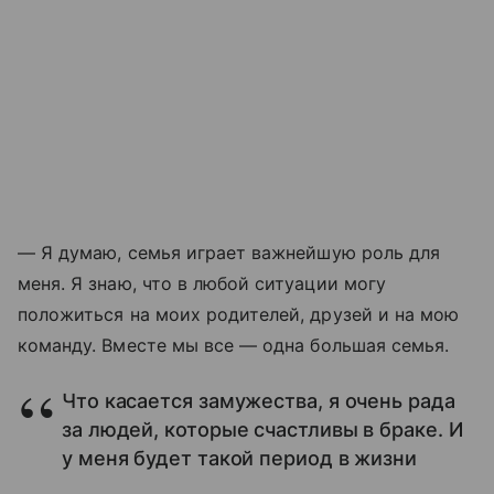
—
Я думаю, семья играет важнейшую роль для
меня. Я знаю, что в любой ситуации могу
положиться на моих родителей, друзей и на мою
команду. Вместе мы все
—
одна большая семья.
Что касается замужества, я очень рада
за людей, которые счастливы в браке. И
у меня будет такой период в жизни