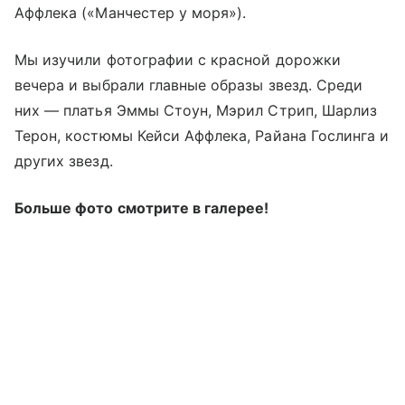
Аффлека («Манчестер у моря»).
Мы изучили фотографии с красной дорожки
вечера и выбрали главные образы звезд. Среди
них — платья Эммы Стоун, Мэрил Стрип, Шарлиз
Терон, костюмы Кейси Аффлека, Райана Гослинга и
других звезд.
Больше фото смотрите в галерее!