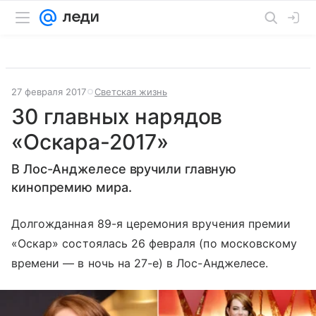
27 февраля 2017
Светская жизнь
30 главных нарядов
«Оскара-2017»
В Лос-Анджелесе вручили главную
кинопремию мира.
Долгожданная 89-я церемония вручения премии
«Оскар» состоялась 26 февраля (по московскому
времени — в ночь на 27-е) в Лос-Анджелесе.