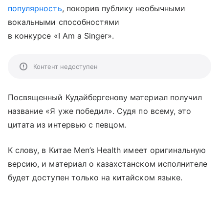
популярность
, покорив публику необычными
вокальными способностями
в конкурсе «I Am a Singer».
Контент недоступен
Посвященный Кудайбергенову материал получил
название «Я уже победил». Судя по всему, это
цитата из интервью с певцом.
К слову, в Китае Men’s Health имеет оригинальную
версию, и материал о казахстанском исполнителе
будет доступен только на китайском языке.