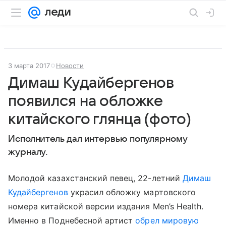
3 марта 2017
Новости
Димаш Кудайбергенов
появился на обложке
китайского глянца (фото)
Исполнитель дал интервью популярному
журналу.
Молодой казахстанский певец, 22-летний
Димаш
Кудайбергенов
украсил обложку мартовского
номера китайской версии издания Men’s Health.
Именно в Поднебесной артист
обрел мировую