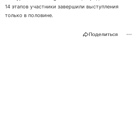
14 этапов участники завершили выступления
только в половине.
Поделиться