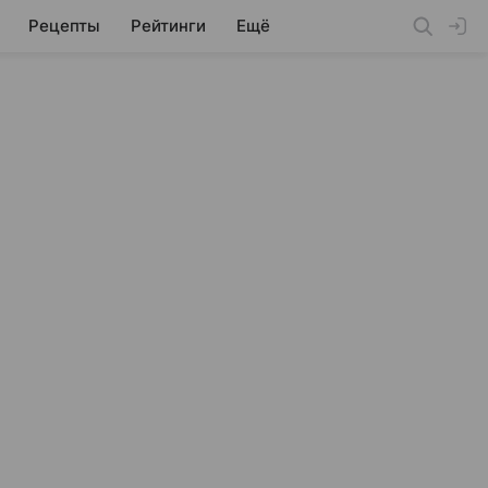
Рецепты
Рейтинги
Ещё