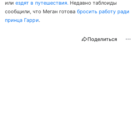
или
ездят в путешествия.
Недавно таблоиды
сообщили, что Меган готова
бросить работу ради
принца Гарри
.
Поделиться