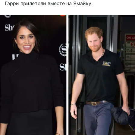
Гарри прилетели вместе на Ямайку.