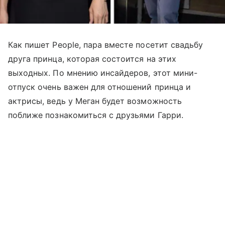
Как пишет People, пара вместе посетит свадьбу
друга принца, которая состоится на этих
выходных. По мнению инсайдеров, этот мини-
отпуск очень важен для отношений принца и
актрисы, ведь у Меган будет возможность
поближе познакомиться с друзьями Гарри.