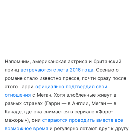
Напомним, американская актриса и британский
принц
встречаются с лета 2016 года
. Осенью о
романе стало известно прессе, почти сразу после
этого Гарри
официально подтвердил свои
отношения
с Меган. Хотя влюбленные живут в
разных странах (Гарри — в Англии, Меган — в
Канаде, где она снимается в сериале «Форс-
мажоры»), они
стараются проводить вместе все
возможное время
и регулярно летают друг к другу