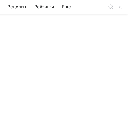
Рецепты
Рейтинги
Ещё