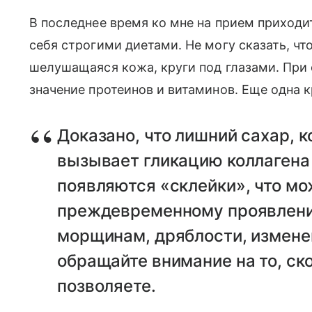
В последнее время ко мне на прием приход
себя строгими диетами. Не могу сказать, что
шелушащаяся кожа, круги под глазами. При 
значение протеинов и витаминов. Еще одна к
Доказано, что лишний сахар, 
вызывает гликацию коллагена
появляются «склейки», что мо
преждевременному проявлению
морщинам, дряблости, измене
обращайте внимание на то, ск
позволяете.