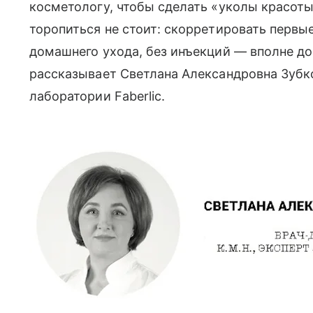
косметологу, чтобы сделать «уколы красоты
торопиться не стоит: скорретировать первы
домашнего ухода, без инъекций — вполне до
рассказывает Светлана Александровна Зубков
лаборатории Faberlic.