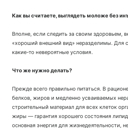
Как вы считаете, выглядеть моложе без ин
Вполне, если следить за своим здоровьем, 
«хороший внешний вид» неразделимы. Для 
какие-то невероятные условия.
Что же нужно делать?
Прежде всего правильно питаться. В рацион
белков, жиров и медленно усваиваемых нер
строительный материал для всех клеток о
жиры — гарантия хорошего состояния липи
основная энергия для жизнедеятельности, 