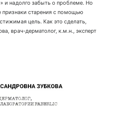
» и надолго забыть о проблеме. Но
е признаки старения с помощью
стижимая цель. Как это сделать,
а, врач-дерматолог, к.м.н., эксперт