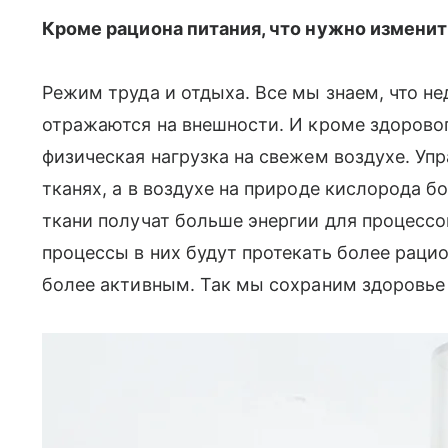
Кроме рациона питания, что нужно изменит
Режим труда и отдыха. Все мы знаем, что н
отражаются на внешности. И кроме здоровог
физическая нагрузка на свежем воздухе. Уп
тканях, а в воздухе на природе кислорода б
ткани получат больше энергии для процесс
процессы в них будут протекать более рацио
более активным. Так мы сохраним здоровье