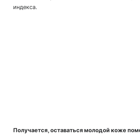
индекса.
Получается, оставаться молодой коже пом