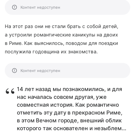
Контент недоступен
На этот раз они не стали брать с собой детей,
а устроили романтические каникулы на двоих
в Риме. Как выяснилось, поводом для поездки
послужила годовщина их знакомства.
Контент недоступен
14 лет назад мы познакомились, и для
нас началась совсем другая, уже
совместная история. Как романтично
отметить эту дату в прекрасном Риме,
в этом Вечном городе, внешний облик
которого так основателен и незыблем...