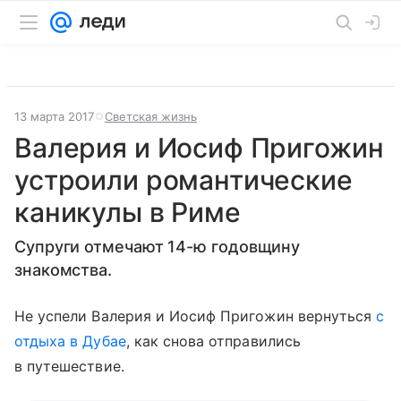
13 марта 2017
Светская жизнь
Валерия и Иосиф Пригожин
устроили романтические
каникулы в Риме
Супруги отмечают 14-ю годовщину
знакомства.
Не успели Валерия и Иосиф Пригожин вернуться
с
отдыха в Дубае
, как снова отправились
в путешествие.