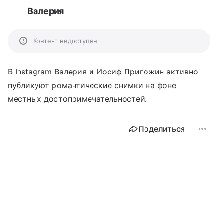
Валерия
Контент недоступен
В Instagram Валерия и Иосиф Пригожин активно
публикуют романтические снимки на фоне
местных достопримечательностей.
Поделиться