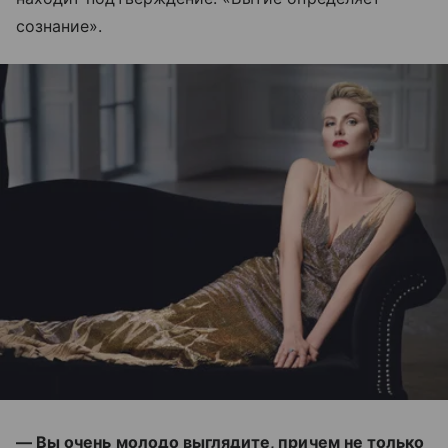
сознание».
— Вы очень молодо выглядите, причем не только