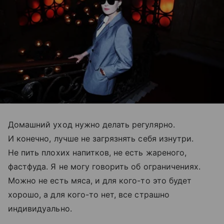
Домашний уход нужно делать регулярно.
И конечно, лучше не загрязнять себя изнутри.
Не пить плохих напитков, не есть жареного,
фастфуда. Я не могу говорить об ограничениях.
Можно не есть мяса, и для кого-то это будет
хорошо, а для кого-то нет, все страшно
индивидуально.