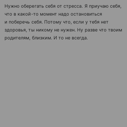
Нужно оберегать себя от стресса. Я приучаю себя,
что в какой-то момент надо остановиться
и поберечь себя. Потому что, если у тебя нет
здоровья, ты никому не нужен. Ну разве что твоим
родителям, близким. И то не всегда.