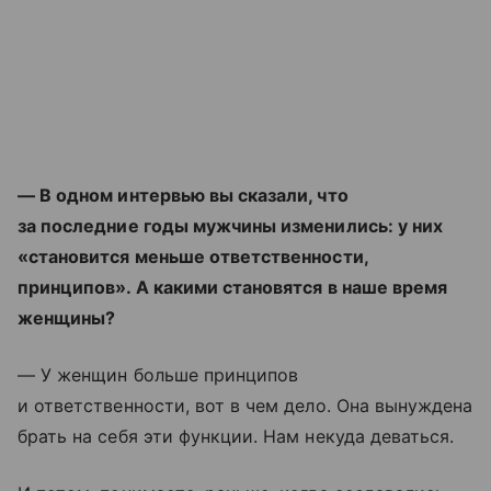
— В одном интервью вы сказали, что
за последние годы мужчины изменились: у них
«становится меньше ответственности,
принципов». А какими становятся в наше время
женщины?
— У женщин больше принципов
и ответственности, вот в чем дело. Она вынуждена
брать на себя эти функции. Нам некуда деваться.