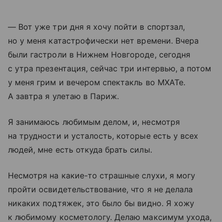
— Вот уже три дня я хочу пойти в спортзал,
но у меня катастрофически нет времени. Вчера
были гастроли в Нижнем Новгороде, сегодня
с утра презентация, сейчас три интервью, а потом
у меня грим и вечером спектакль во МХАТе.
А завтра я улетаю в Париж.
Я занимаюсь любимым делом, и, несмотря
на трудности и усталость, которые есть у всех
людей, мне есть откуда брать силы.
Несмотря на какие-то страшные слухи, я могу
пройти освидетельствование, что я не делала
никаких подтяжек, это было бы видно. Я хожу
к любимому косметологу. Делаю максимум ухода,