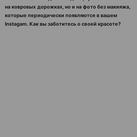
на ковровых дорожках, но и на фото без макияжа,
которые периодически появляются в вашем
Instagam. Как вы заботитесь о своей красоте?