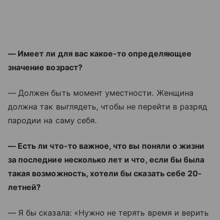
— Имеет ли для вас какое-то определяющее
значение возраст?
— Должен быть момент уместности. Женщина
должна так выглядеть, чтобы не перейти в разряд
пародии на саму себя.
— Есть ли что-то важное, что вы поняли о жизни
за последние несколько лет и что, если бы была
такая возможность, хотели бы сказать себе 20-
летней?
— Я бы сказала: «Нужно не терять время и верить