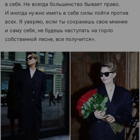
в себя. Не всегда большинство бывает право.
И иногда нужно иметь в себе силы пойти против
всех. Я уверяю, если ты сохранишь свое мнение
и саму себя, не будешь наступать на горло
собственной песне, все получится».