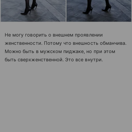
Не могу говорить о внешнем проявлении
женственности. Потому что внешность обманчива.
Можно быть в мужском пиджаке, но при этом
быть сверхженственной. Это все внутри.