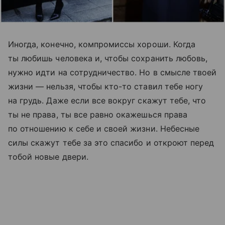
Иногда, конечно, компромиссы хороши. Когда
ты любишь человека и, чтобы сохранить любовь,
нужно идти на сотрудничество. Но в смысле твоей
жизни — нельзя, чтобы кто-то ставил тебе ногу
на грудь. Даже если все вокруг скажут тебе, что
ты не права, ты все равно окажешься права
по отношению к себе и своей жизни. Небесные
силы скажут тебе за это спасибо и откроют перед
тобой новые двери.