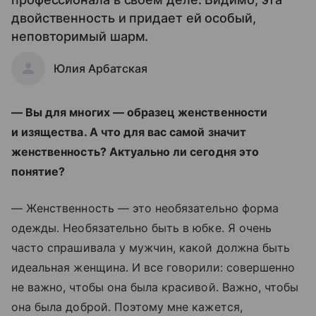
двойственность и придает ей особый,
неповторимый шарм.
Юлия Арбатская
— Вы для многих — образец женственности
и изящества. А что для вас самой значит
женственность? Актуально ли сегодня это
понятие?
— Женственность — это необязательно форма
одежды. Необязательно быть в юбке. Я очень
часто спрашивала у мужчин, какой должна быть
идеальная женщина. И все говорили: совершенно
не важно, чтобы она была красивой. Важно, чтобы
она была доброй. Поэтому мне кажется,