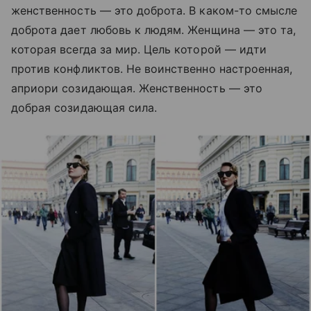
женственность — это доброта. В каком-то смысле
доброта дает любовь к людям. Женщина — это та,
которая всегда за мир. Цель которой — идти
против конфликтов. Не воинственно настроенная,
априори созидающая. Женственность — это
добрая созидающая сила.