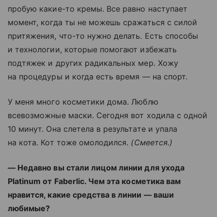
пробую какие-то кремы. Все равно наступает
момент, когда ты не можешь сражаться с силой
притяжения, что-то нужно делать. Есть способы
и технологии, которые помогают избежать
подтяжек и других радикальных мер. Хожу
на процедуры и когда есть время — на спорт.
У меня много косметики дома. Люблю
всевозможные маски. Сегодня вот ходила с одной
10 минут. Она слетела в результате и упала
на кота. Кот тоже омолодился.
(Смеется.)
— Недавно вы стали лицом линии для ухода
Platinum от Faberlic. Чем эта косметика вам
нравится, какие средства в линии — ваши
любимые?