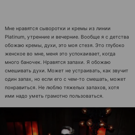
Мне нравятся сыворотки и кремы из линии
Platinum, утренние и вечерние. Вообще я с детства
обожаю кремы, духи, это моя стезя. Это глубоко
женское во мне, меня это успокаивает, когда
много баночек. Нравятся запахи. Я обожаю
смешивать духи. Может не устраивать, как звучит
один запах, но если его с чем-то смешать, может
понравиться. Не люблю тяжелых запахов, хотя
ими надо уметь грамотно пользоваться.