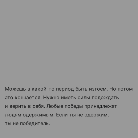
Можешь в какой-то период быть изгоем. Но потом
это кончается. Нужно иметь силы подождать
и верить в себя. Любые победы принадлежат
людям одержимым. Если ты не одержим,
ты не победитель.