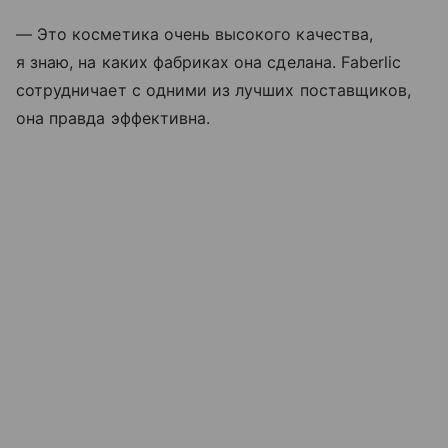
— Это косметика очень высокого качества,
я знаю, на каких фабриках она сделана. Faberlic
сотрудничает с одними из лучших поставщиков,
она правда эффективна.