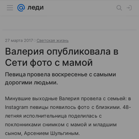
27 марта 2017
Светская жизнь
Валерия опубликовала в
Сети фото с мамой
Певица провела воскресенье с самыми
дорогими людьми.
Минувшие выходные Валерия провела с семьей: в
Instagram певицы появилось фото с близкими. 48-
летняя исполнительница поделилась с
поклонниками снимком с мамой и младшим
сыном, Арсением Шульгиным.