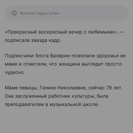
Контент недоступен
«Прекрасный воскресный вечер с любимыми», —
подписала звезда кадр.
Подписчики блога Валерии пожелали здоровья ее
маме и отметили, что женщина выглядит просто
чудесно.
Маме певицы, Галине Николаевне, сейчас 78 лет.
Она заслуженный работник культуры, была
преподавателем в музыкальной школе.