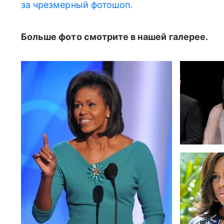
за чрезмерный фотошоп.
Больше фото смотрите в нашей галерее.