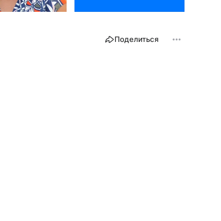
Поделиться