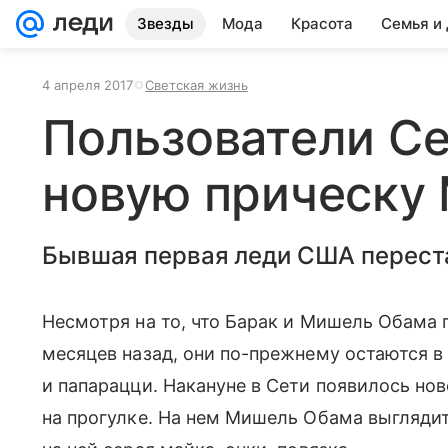
Звезды
Мода
Красота
Семья и
4 апреля 2017
Светская жизнь
Пользователи С
новую прическу
Бывшая первая леди США перест
Несмотря на то, что Барак и Мишель Обама 
месяцев назад, они по-прежнему остаются в
и папарацци. Накануне в Сети появилось нов
на прогулке. На нем Мишель Обама выглядит