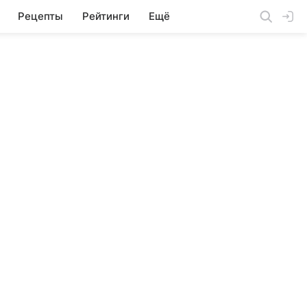
Рецепты
Рейтинги
Ещё