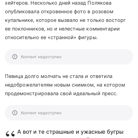
хейтеров. Несколько дней назад Полякова
опубликовала откровенное фото в розовом
купальнике, которое вызвало не только восторг
ее поклонников, но и нелестные комментарии
относительно ее «странной» фигуры.
Контент недоступен
Певица долго молчать не стала и ответила
недоброжелателям новым снимком, на котором
продемонстрировала свой идеальный пресс.
Контент недоступен
А вот и те страшные и ужасные бугры