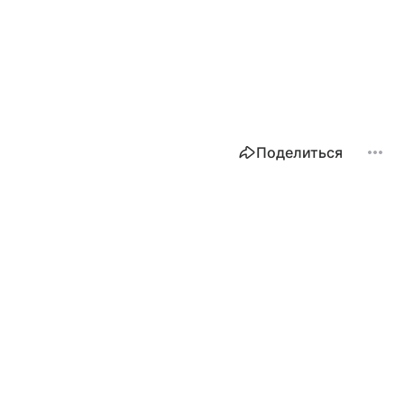
Поделиться