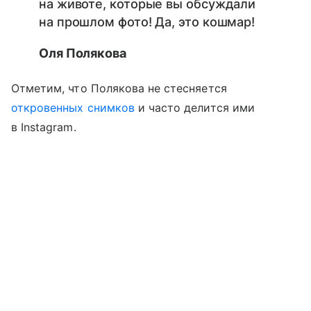
на животе, которые вы обсуждали
на прошлом фото! Да, это кошмар!
Оля Полякова
Отметим, что Полякова не стесняется
откровенных снимков
и часто делится ими
в Instagram.