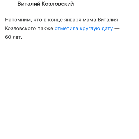
Виталий Козловский
Напомним, что в конце января мама Виталия
Козловского также
отметила круглую дату
—
60 лет.