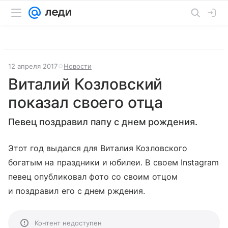
12 апреля 2017
Новости
Виталий Козловский
показал своего отца
Певец поздравил папу с днем рождения.
Этот год выдался для Виталия Козловского
богатым на праздники и юбилеи. В своем Instagram
певец опубликовал фото со своим отцом
и поздравил его с днем рждения.
Контент недоступен