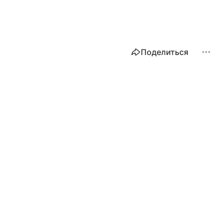
Поделиться