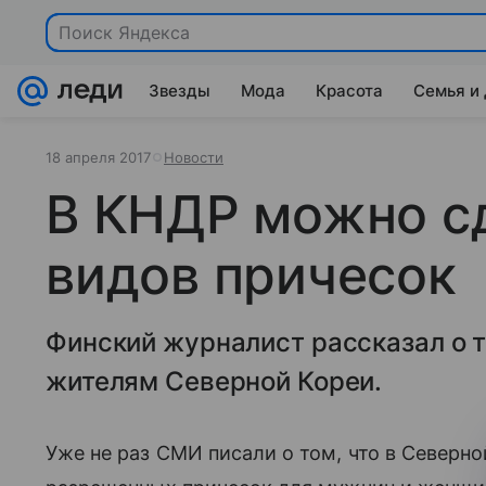
Поиск Яндекса
Звезды
Мода
Красота
Семья и
18 апреля 2017
Новости
В КНДР можно с
видов причесок
Финский журналист рассказал о 
жителям Северной Кореи.
Уже не раз СМИ писали о том, что в Северно