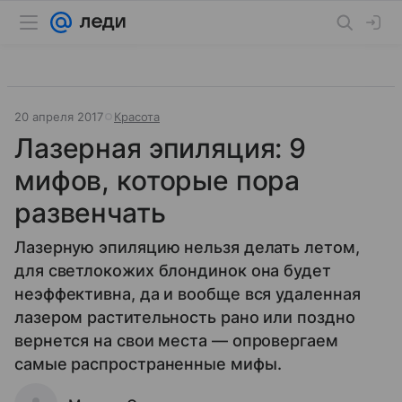
20 апреля 2017
Красота
Лазерная эпиляция: 9
мифов, которые пора
развенчать
Лазерную эпиляцию нельзя делать летом,
для светлокожих блондинок она будет
неэффективна, да и вообще вся удаленная
лазером растительность рано или поздно
вернется на свои места — опровергаем
самые распространенные мифы.