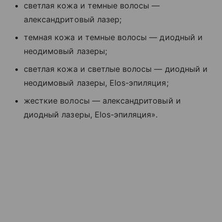
светлая кожа и темные волосы
—
александритовый лазер;
темная кожа и темные волосы
—
диодный и
неодимовый лазеры;
светлая кожа и светлые волосы
—
диодный и
неодимовый лазеры, Elos-эпиляция;
жесткие волосы
—
александритовый и
диодный лазеры, Elos-эпиляция».