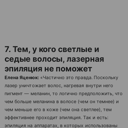
7. Тем, у кого светлые и
седые волосы, лазерная
эпиляция не поможет
Елена Яценюк:
«Частично это правда.
Поскольку
лазер уничтожает волос, нагревая внутри него
пигмент
—
меланин, то логично предположить, что
чем больше меланина в волосе (чем он темнее) и
чем меньше его в коже (чем она светлее), тем
эффективнее проходит эпиляция. Так и есть:
эпиляция на аппаратах, в которых использованы