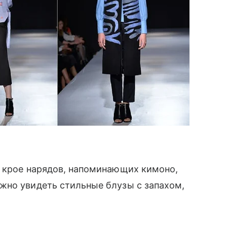
 в крое нарядов, напоминающих кимоно,
жно увидеть стильные блузы с запахом,