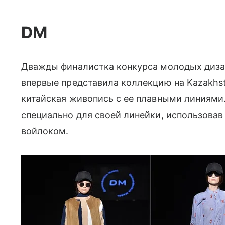
DM
Дважды финалистка конкурса молодых диза
впервые представила коллекцию на Kazakhs
китайская живопись с ее плавными линиями.
специально для своей линейки, использова
войлоком.