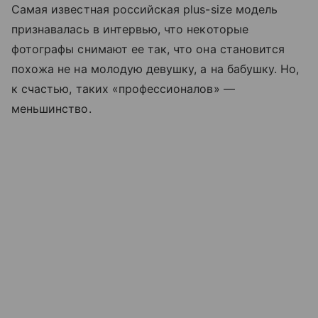
Самая известная российская plus-size модель
признавалась в интервью, что некоторые
фотографы снимают ее так, что она становится
похожа не на молодую девушку, а на бабушку. Но,
к счастью, таких «профессионалов» —
меньшинство.