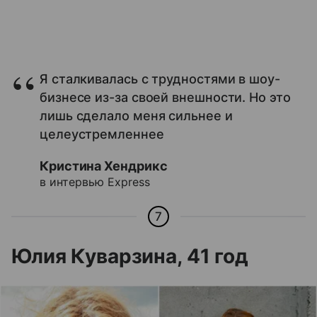
Я сталкивалась с трудностями в шоу-
бизнесе из-за своей внешности. Но это
лишь сделало меня сильнее и
целеустремленнее
Кристина Хендрикс
в интервью Express
7
Юлия Куварзина, 41 год