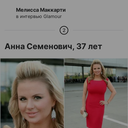
Мелисса Маккарти
в интервью Glamour
2
Анна Семенович, 37 лет