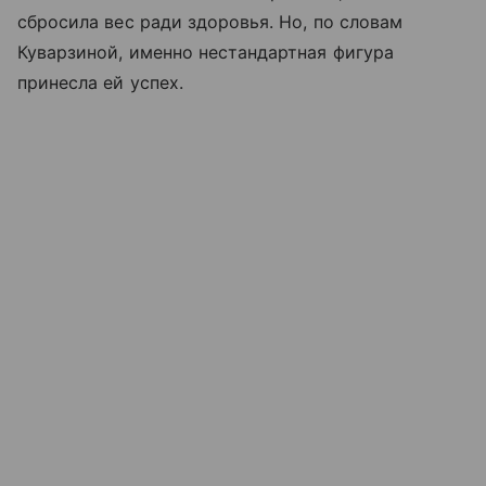
сбросила вес ради здоровья. Но, по словам
Куварзиной, именно нестандартная фигура
принесла ей успех.