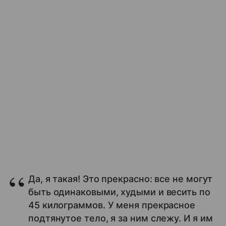
Да, я такая! Это прекрасно: все не могут
быть одинаковыми, худыми и весить по
45 килограммов. У меня прекрасное
подтянутое тело, я за ним слежу. И я им