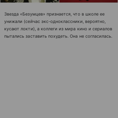
Звезда «Безумцев» признается, что в школе ее
унижали (сейчас экс-одноклассники, вероятно,
кусают локти), а коллеги из мира кино и сериалов
пытались заставить похудеть. Она не согласилась.