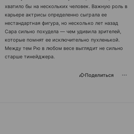
хватило бы на нескольких человек. Важную роль в
карьере актрисы определенно сыграла ее
нестандартная фигура, но несколько лет назад
Сара сильно похудела — чем удивила зрителей,
которые помнят ее исключительно пухленькой.
Между тем Рю в любом весе выглядит не сильно
старше тинейджера.
Поделиться