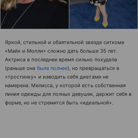
Яркой, стильной и обаятельной звезде ситкома
«Майк и Молли» сложно дать больше 35 лет.
Актриса в последнее время сильно похудела
(раньше она
была полнее
), но превращаться в
«тростинку» и изводить себя диетами не
намерена. Мелисса, у которой есть собственная
линия одежды для полных девушек, держит себя в
форме, но не стремится быть «идеальной».