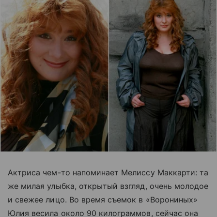
Актриса чем-то напоминает Мелиссу Маккарти: та
же милая улыбка, открытый взгляд, очень молодое
и свежее лицо. Во время съемок в «Ворониных»
Юлия весила около 90 килограммов, сейчас она