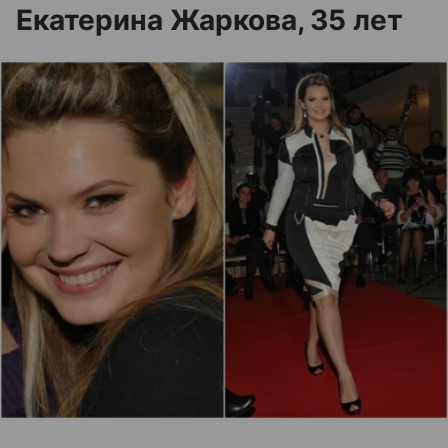
Екатерина Жаркова, 35 лет