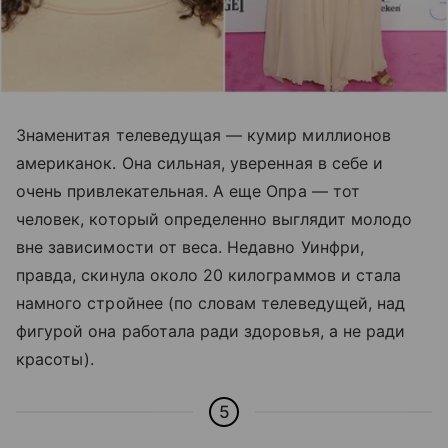
Знаменитая телеведущая — кумир миллионов
американок. Она сильная, уверенная в себе и
очень привлекательная. А еще Опра — тот
человек, который определенно выглядит молодо
вне зависимости от веса. Недавно Уинфри,
правда, скинула около 20 килограммов и стала
намного стройнее (по словам телеведущей, над
фигурой она работала ради здоровья, а не ради
красоты).
5