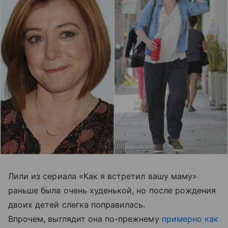
Лили из сериала «Как я встретил вашу маму»
раньше была очень худенькой, но после рождения
двоих детей слегка поправилась.
Впрочем, выглядит она по-прежнему
примерно как