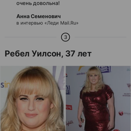
очень довольна!
Анна Семенович
в интервью «Леди Mail.Ru»
3
Ребел Уилсон, 37 лет