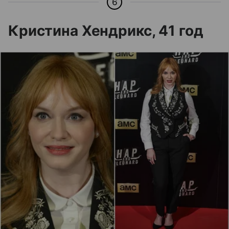
6
Кристина Хендрикс, 41 год