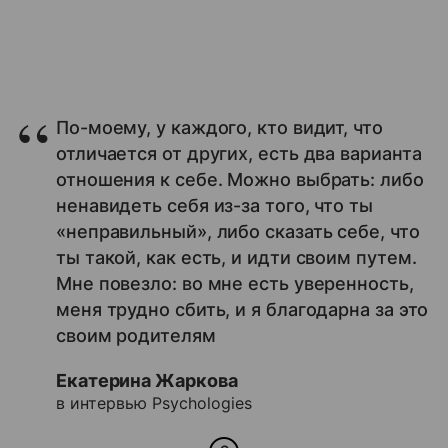
По-моему, у каждого, кто видит, что
отличается от других, есть два варианта
отношения к себе. Можно выбрать: либо
ненавидеть себя из-за того, что ты
«неправильный», либо сказать себе, что
ты такой, как есть, и идти своим путем.
Мне повезло: во мне есть уверенность,
меня трудно сбить, и я благодарна за это
своим родителям
Екатерина Жаркова
в интервью Psychologies