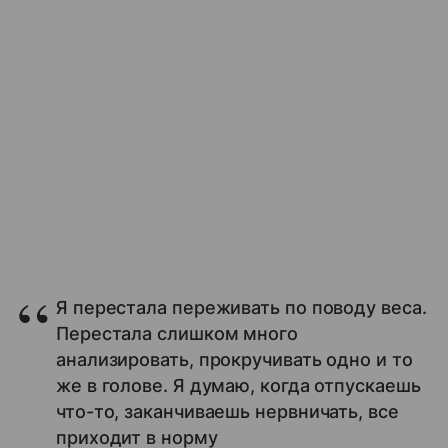
Я перестала переживать по поводу веса.
Перестала слишком много
анализировать, прокручивать одно и то
же в голове. Я думаю, когда отпускаешь
что-то, заканчиваешь нервничать, все
приходит в норму