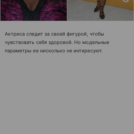
Актриса следит за своей фигурой, чтобы
чувствовать себя здоровой. Но модельные
параметры ее нисколько не интересуют.