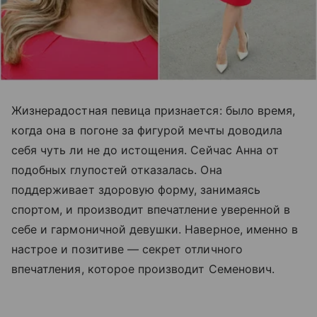
Жизнерадостная певица признается: было время,
когда она в погоне за фигурой мечты доводила
себя чуть ли не до истощения. Сейчас Анна от
подобных глупостей отказалась. Она
поддерживает здоровую форму, занимаясь
спортом, и производит впечатление уверенной в
себе и гармоничной девушки. Наверное, именно в
настрое и позитиве — секрет отличного
впечатления, которое производит Семенович.