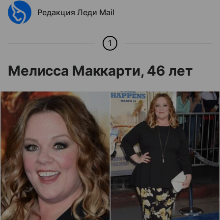
Редакция Леди Mail
1
Мелисса Маккарти, 46 лет