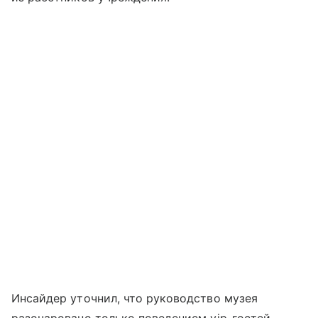
Инсайдер уточнил, что руководство музея