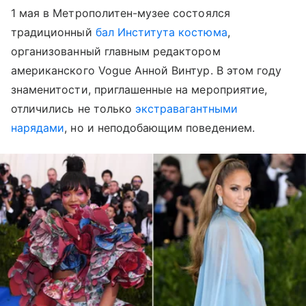
1 мая в Метрополитен-музее состоялся
традиционный
бал Института костюма
,
организованный главным редактором
американского Vogue Анной Винтур. В этом году
знаменитости, приглашенные на мероприятие,
отличились не только
экстравагантными
нарядами
, но и неподобающим поведением.