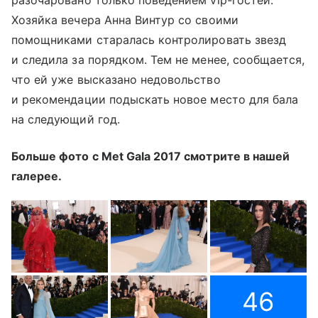
разочаровано только поведением vip-гостей.
Хозяйка вечера Анна Винтур со своими
помощниками старалась контролировать звезд
и следила за порядком. Тем не менее, сообщается,
что ей уже высказано недовольство
и рекомендации подыскать новое место для бала
на следующий год.
Больше фото с Met Gala 2017 смотрите в нашей
галерее.
46