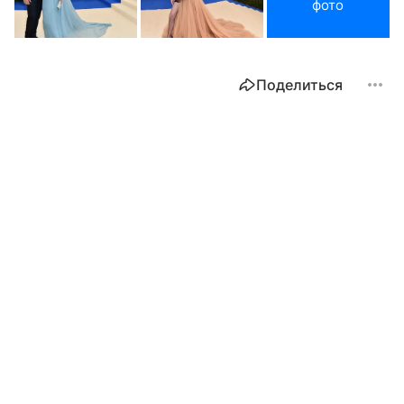
фото
Поделиться