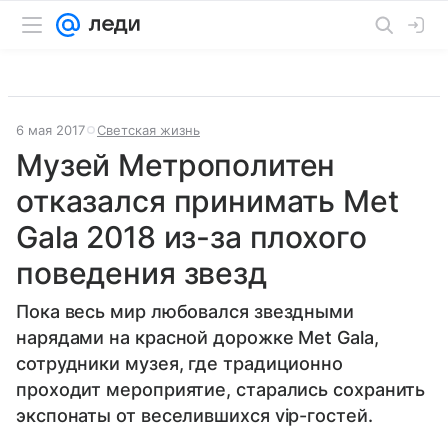
6 мая 2017
Светская жизнь
Музей Метрополитен
отказался принимать Met
Gala 2018 из-за плохого
поведения звезд
Пока весь мир любовался звездными
нарядами на красной дорожке Met Gala,
сотрудники музея, где традиционно
проходит мероприятие, старались сохранить
экспонаты от веселившихся vip-гостей.