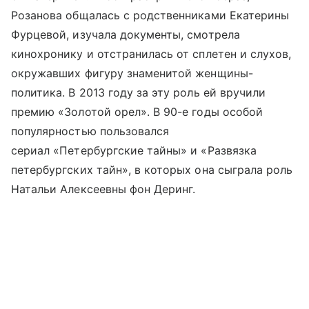
Розанова общалась с родственниками Екатерины
Фурцевой, изучала документы, смотрела
кинохронику и отстранилась от сплетен и слухов,
окружавших фигуру знаменитой женщины-
политика. В 2013 году за эту роль ей вручили
премию «Золотой орел». В 90-е годы особой
популярностью пользовался
сериал «Петербургские тайны» и «Развязка
петербургских тайн», в которых она сыграла роль
Натальи Алексеевны фон Деринг.