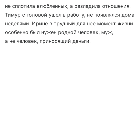
не сплотила влюбленных, а разладила отношения.
Тимур с головой ушел в работу, не появлялся дома
неделями. Ирине в трудный для нее момент жизни
особенно был нужен родной человек, муж,
а не человек, приносящий деньги.