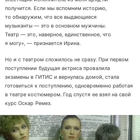
получится. Если мы вспомним историю,
то обнаружим, что все выдающиеся
музыканты — это в основном мужчины.
Театр — это, наверное, единственное, что
я могу», — признается Ирина.
Но и с театром сложилось не сразу. При первом
поступлении будущая актриса провалила
экзамены в ГИТИС и вернулась домой, стала
готовиться к поступлению, одновременно работая
в театре костюмером. Год спустя ее взял на свой
курс Оскар Ремез.