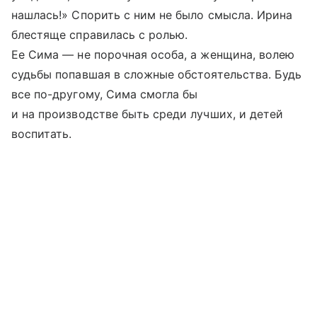
нашлась!» Спорить с ним не было смысла. Ирина
блестяще справилась с ролью.
Ее Сима — не порочная особа, а женщина, волею
судьбы попавшая в сложные обстоятельства. Будь
все по-другому, Сима смогла бы
и на производстве быть среди лучших, и детей
воспитать.