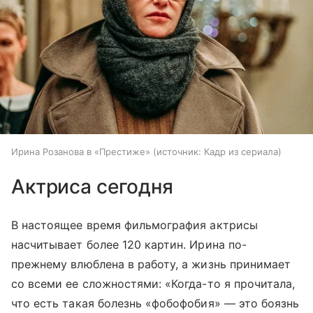
Ирина Розанова в «Престиже»
источник:
Кадр из сериала
Актриса сегодня
В настоящее время фильмография актрисы
насчитывает более 120 картин. Ирина по-
прежнему влюблена в работу, а жизнь принимает
со всеми ее сложностями: «Когда-то я прочитала,
что есть такая болезнь «фобофобия» — это боязнь