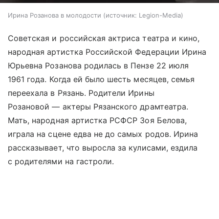
Ирина Розанова в молодости
источник:
Legion-Media
Советская и российская актриса театра и кино,
народная артистка Российской Федерации Ирина
Юрьевна Розанова родилась в Пензе 22 июля
1961 года. Когда ей было шесть месяцев, семья
переехала в Рязань. Родители Ирины
Розановой — актеры Рязанского драмтеатра.
Мать, народная артистка РСФСР Зоя Белова,
играла на сцене едва не до самых родов. Ирина
рассказывает, что выросла за кулисами, ездила
с родителями на гастроли.