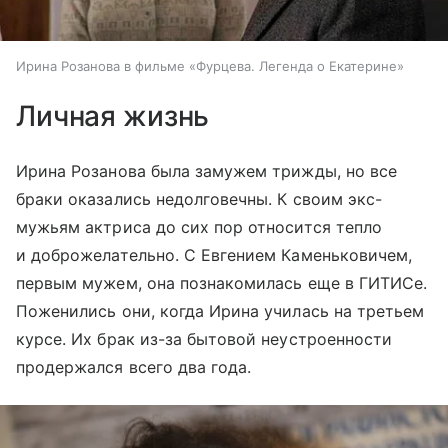
Ирина Розанова в фильме «Фурцева. Легенда о Екатерине»
Личная жизнь
Ирина Розанова была замужем трижды, но все
браки оказались недолговечны. К своим экс-
мужьям актриса до сих пор относится тепло
и доброжелательно. С Евгением Каменьковичем,
первым мужем, она познакомилась еще в ГИТИСе.
Поженились они, когда Ирина училась на третьем
курсе. Их брак из-за бытовой неустроенности
продержался всего два года.