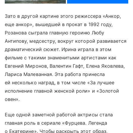
Зато в другой картине этого режиссера «Анкор,
еще анкор», вышедшей в прокат в 1992 году,
Розанова сыграла главную героиню Любу
Антипову, медсестру, вокруг которой развивается
драматический сюжет. Ирина играла в этом
фильме с такими знаменитыми артистами как
Евгений Миронов, Валентин Гафт, Елена Яковлева,
Лариса Малеванная. Эта работа принесла
ей несколько наград, в том числе «За лучшее
исполнение главной женской роли» и «Золотой
овен».
Еще одной заметной работой актрисы стала
главная роль в сериале «Фурцева. Легенда
о Екатерине». Чтобы раскрыть этот образ,