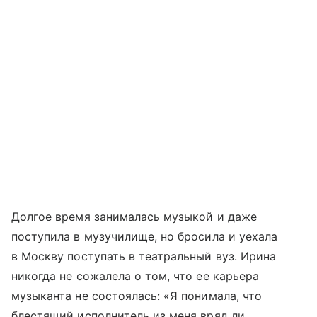
Долгое время занималась музыкой и даже
поступила в музучилище, но бросила и уехала
в Москву поступать в театральный вуз. Ирина
никогда не сожалела о том, что ее карьера
музыканта не состоялась: «Я понимала, что
блестящий исполнитель из меня вряд ли