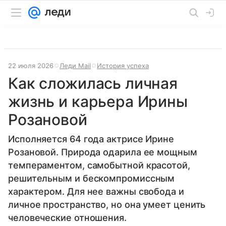
22 июля 2026
Леди Mail
История успеха
Как сложилась личная
жизнь и карьера Ирины
Розановой
Исполняется 64 года актрисе Ирине
Розановой. Природа одарила ее мощным
темпераментом, самобытной красотой,
решительным и бескомпромиссным
характером. Для нее важны свобода и
личное пространство, но она умеет ценить
человеческие отношения.