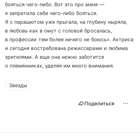
бояться чего-либо. Вот это про меня —
я запретила себе чего-либо бояться.
Я с парашютом уже прыгала, на глубину ныряла,
в любовь как в омут с головой бросалась,
в профессии тем более ничего не боюсь». Актриса
и сегодня востребована режиссерами и любима
зрителями. А еще она нежно заботится
о племянниках, уделяя им много внимания.
Звезды
Поделиться