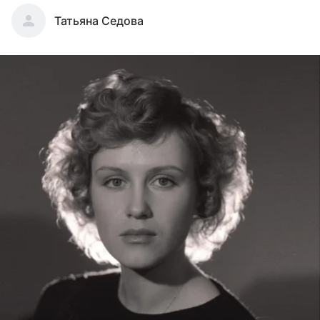
Татьяна Седова