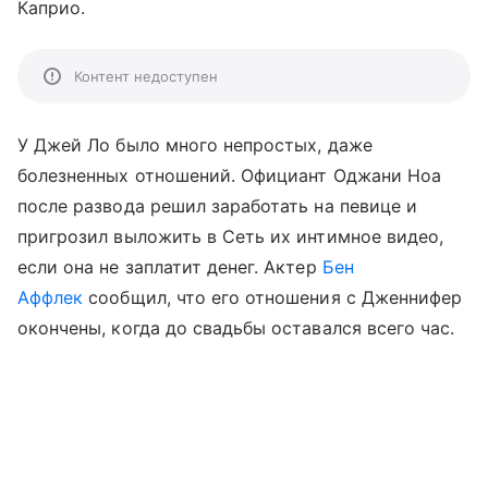
Каприо.
Контент недоступен
У Джей Ло было много непростых, даже
болезненных отношений. Официант Оджани Ноа
после развода решил заработать на певице и
пригрозил выложить в Сеть их интимное видео,
если она не заплатит денег. Актер
Бен
Аффлек
сообщил, что его отношения с Дженнифер
окончены, когда до свадьбы оставался всего час.