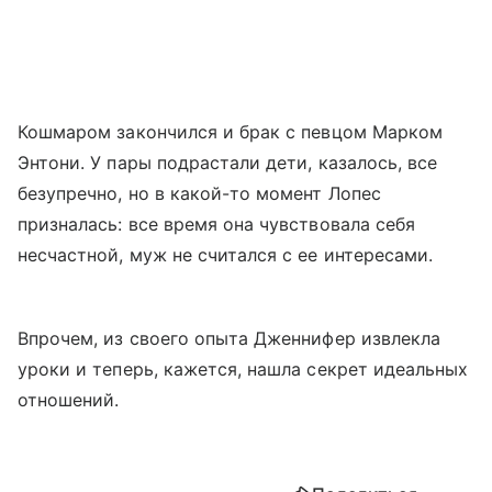
Кошмаром закончился и брак с певцом Марком
Энтони. У пары подрастали дети, казалось, все
безупречно, но в какой-то момент Лопес
призналась: все время она чувствовала себя
несчастной, муж не считался с ее интересами.
Впрочем, из своего опыта Дженнифер извлекла
уроки и теперь, кажется, нашла секрет идеальных
отношений.