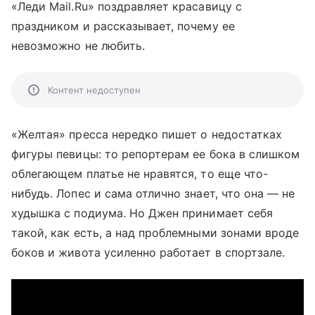
«Леди Mail.Ru» поздравляет красавицу с
праздником и рассказывает, почему ее
невозможно не любить.
Контент недоступен
«Желтая» пресса нередко пишет о недостатках
фигуры певицы: то репортерам ее бока в слишком
облегающем платье не нравятся, то еще что-
нибудь. Лопес и сама отлично знает, что она — не
худышка с подиума. Но Джен принимает себя
такой, как есть, а над проблемными зонами вроде
боков и живота усиленно работает в спортзале.