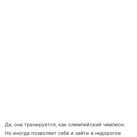
Да, она тренируется, как олимпийский чемпион.
Но иногда позволяет себе и зайти в недорогое