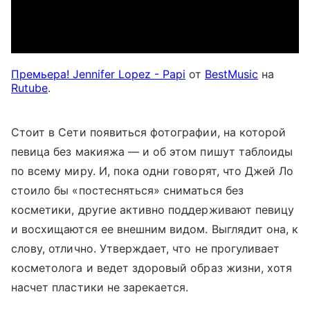
Премьера! Jennifer Lopez - Papi
от
BestMusic
на
Rutube
.
Стоит в Сети появиться фотографии, на которой
певица без макияжа — и об этом пишут таблоиды
по всему миру. И, пока одни говорят, что Джей Ло
стоило бы «постесняться» сниматься без
косметики, другие активно поддерживают певицу
и восхищаются ее внешним видом. Выглядит она, к
слову, отлично. Утверждает, что не прогуливает
косметолога и ведет здоровый образ жизни, хотя
насчет пластики не зарекается.