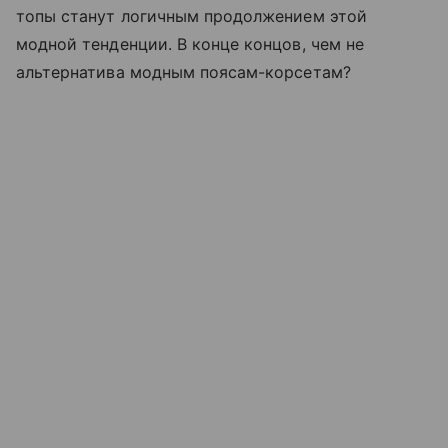
топы станут логичным продолжением этой
модной тенденции. В конце концов, чем не
альтернатива модным поясам-корсетам?