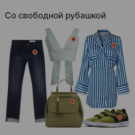
Со свободной рубашкой