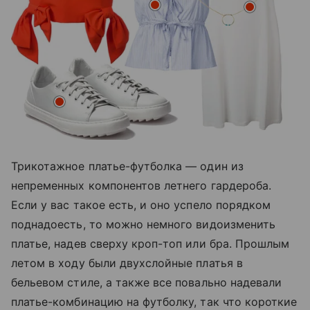
Трикотажное платье-футболка — один из
непременных компонентов летнего гардероба.
Если у вас такое есть, и оно успело порядком
поднадоесть, то можно немного видоизменить
платье, надев сверху кроп-топ или бра. Прошлым
летом в ходу были двухслойные платья в
бельевом стиле, а также все повально надевали
платье-комбинацию на футболку, так что короткие