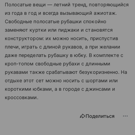
Полосатые вещи — летний тренд, повторяющийся
из года в год и всегда вызывающий ажиотаж.
Свободные полосатые рубашки спокойно
заменяют куртки или пиджаки и становятся
конструктором: их можно носить, приспустив
плечи, играть с длиной рукавов, а при желании
даже переделать рубашку в юбку. В комплекте с
кроп-топом свободные рубахи с длинными
рукавами также срабатывают безукоризненно. На
отдыхе этот сет можно носить с шортами или
короткими юбками, а в городе с джинсами и
кроссовками.
Поделиться