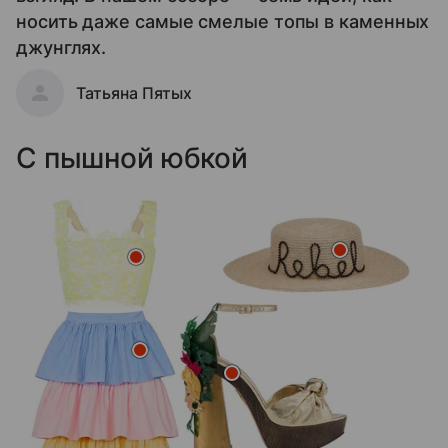
носить даже самые смелые топы в каменных
джунглях.
Татьяна Пятых
С пышной юбкой