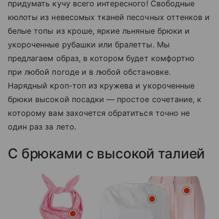
придумать кучу всего интересного! Свободные
кюлоты из невесомых тканей песочных оттенков и
белые топы из кроше, яркие льняные брюки и
укороченные рубашки или бралетты. Мы
предлагаем образ, в котором будет комфортно
при любой погоде и в любой обстановке.
Нарядный кроп-топ из кружева и укороченные
брюки высокой посадки — простое сочетание, к
которому вам захочется обратиться точно не
один раз за лето.
С брюками с высокой талией