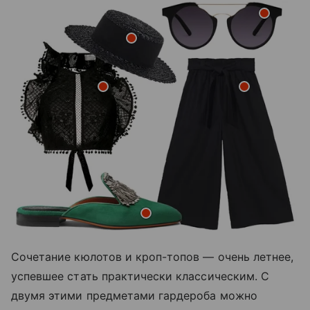
Сочетание кюлотов и кроп-топов — очень летнее,
успевшее стать практически классическим. С
двумя этими предметами гардероба можно