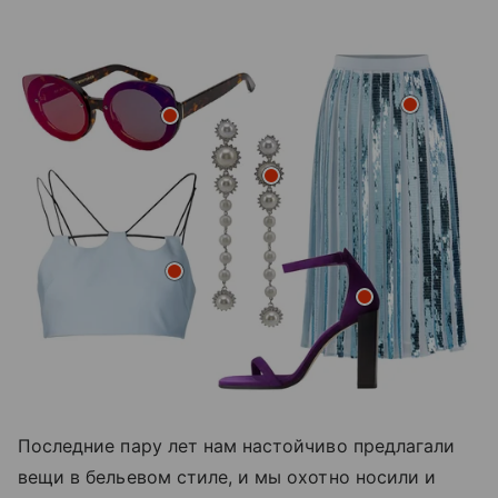
Последние пару лет нам настойчиво предлагали
вещи в бельевом стиле, и мы охотно носили и