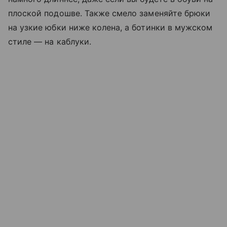
плоской подошве. Также смело заменяйте брюки
на узкие юбки ниже колена, а ботинки в мужском
стиле — на каблуки.