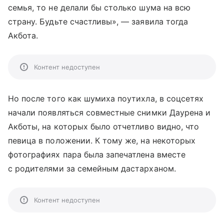
семья, то не делали бы столько шума на всю
страну. Будьте счастливы», — заявила тогда
Акбота.
Контент недоступен
Но после того как шумиха поутихла, в соцсетях
начали появляться совместные снимки Даурена и
Акботы, на которых было отчетливо видно, что
певица в положении. К тому же, на некоторых
фотографиях пара была запечатлена вместе
с родителями за семейным дастарханом.
Контент недоступен