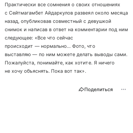
Практически все сомнения о своих отношениях
с Сейтмагамбет Айдаркулов развеял около месяца
назад, опубликовав совместный с девушкой
снимок и написав в ответ на комментарии под ним
следующее: «Все что сейчас
происходит — нормально… Фото, что
выставляю — по ним можете делать выводы сами.
Пожалуйста, понимайте, как хотите. Я ничего
не хочу объяснять. Пока вот так».
Поделиться