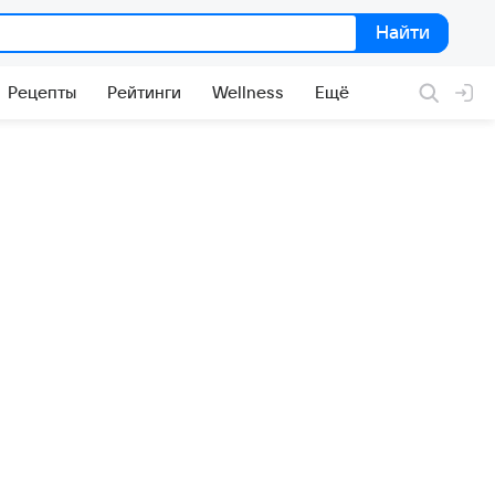
Найти
Найти
Рецепты
Рейтинги
Wellness
Ещё