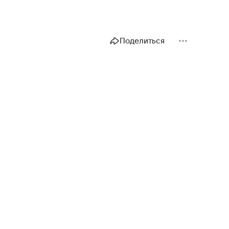
Поделиться