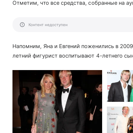
Отметим, что все средства, собранные на ау
Контент недоступен
Напомним, Яна и Евгений поженились в 2009
летний фигурист воспитывают 4-летнего сын