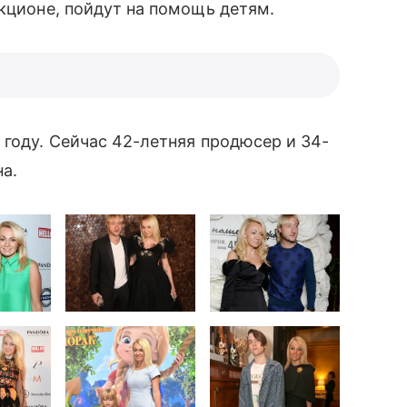
кционе, пойдут на помощь детям.
 году. Сейчас 42-летняя продюсер и 34-
а.