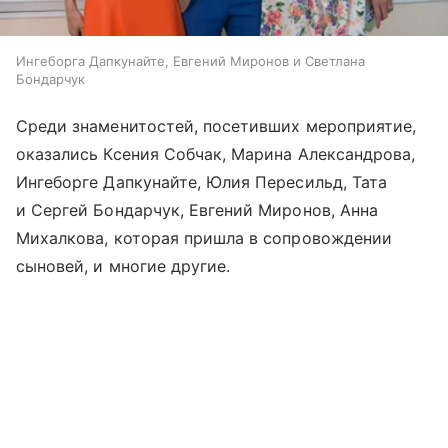
Ингеборга Дапкунайте, Евгений Миронов и Светлана
Бондарчук
Среди знаменитостей, посетивших мероприятие,
оказались Ксения Собчак, Марина Александрова,
Ингеборге Дапкунайте, Юлия Пересильд, Тата
и Сергей Бондарчук, Евгений Миронов, Анна
Михалкова, которая пришла в сопровождении
сыновей, и многие другие.