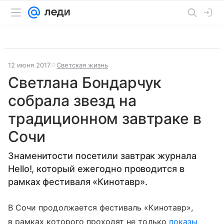
12 июня 2017
Светская жизнь
Светлана Бондарчук
собрала звезд на
традиционном завтраке в
Сочи
Знаменитости посетили завтрак журнала
Hello!, который ежегодно проводится в
рамках фестиваля «Кинотавр».
В Сочи продолжается фестиваль «Кинотавр»,
в рамках которого проходят не только
показы