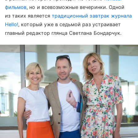
фильмов
, но и всевозможные вечеринки. Одной
из таких является
традиционный завтрак журнала
Hello!
, который уже в седьмой раз устраивает
главный редактор глянца Светлана Бондарчук.