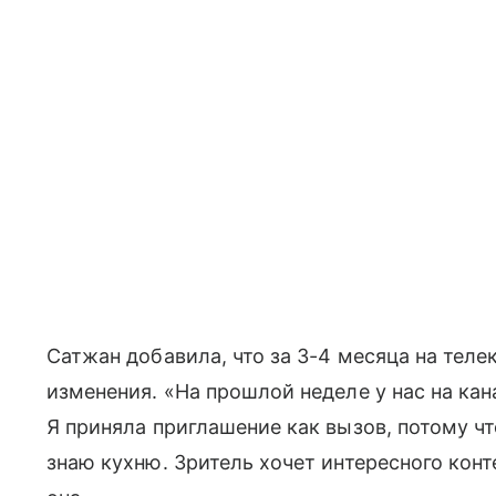
Сатжан добавила, что за 3-4 месяца на тел
изменения. «На прошлой неделе у нас на к
Я приняла приглашение как вызов, потому ч
знаю кухню. Зритель хочет интересного конт