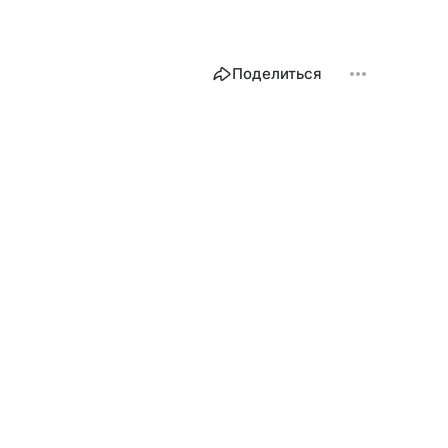
Поделиться