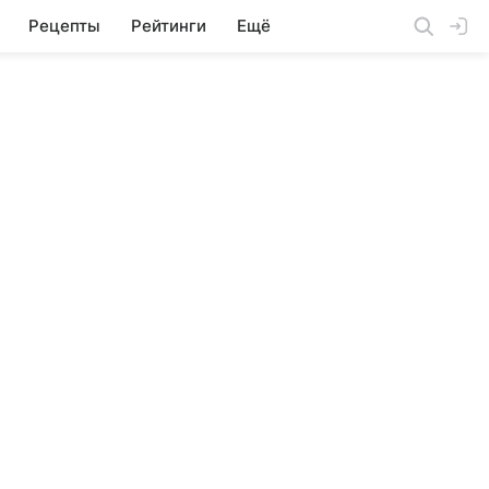
Рецепты
Рейтинги
Ещё