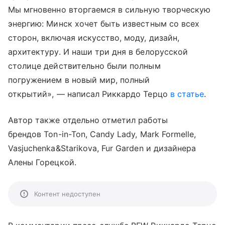
Мы мгновенно вторгаемся в сильную творческую
энергию: Минск хочет быть известным со всех
сторон, включая искусство, моду, дизайн,
архитектуру. И наши три дня в белорусской
столице действительно были полным
погружением в новый мир, полный
открытий», — написал Риккардо Терцо
в статье
.
Автор также отдельно отметил работы
брендов Ton-in-Ton, Candy Lady, Mark Formelle,
Vasjuchenka&Starikova, Fur Garden и дизайнера
Алены Горецкой.
Контент недоступен