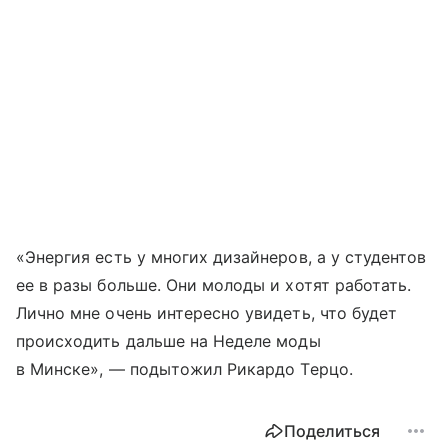
«Энергия есть у многих дизайнеров, а у студентов
ее в разы больше. Они молоды и хотят работать.
Лично мне очень интересно увидеть, что будет
происходить дальше на Неделе моды
в Минске», — подытожил Рикардо Терцо.
Поделиться