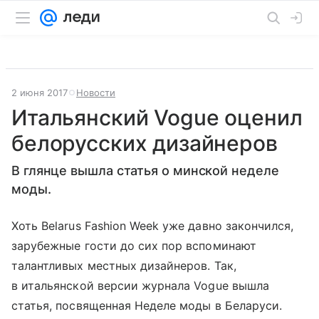
2 июня 2017
Новости
Итальянский Vogue оценил
белорусских дизайнеров
В глянце вышла статья о минской неделе
моды.
Хоть Belarus Fashion Week уже давно закончился,
зарубежные гости до сих пор вспоминают
талантливых местных дизайнеров. Так,
в итальянской версии журнала Vogue вышла
статья, посвященная Неделе моды в Беларуси.