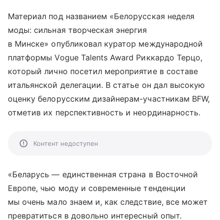
Материал под названием «Белорусская неделя
моды: сильная творческая энергия
в Минске» опубликовал куратор международной
платформы Vogue Talents Award Риккардо Терцо,
который лично посетил мероприятие в составе
итальянской делегации. В статье он дал высокую
оценку белорусским дизайнерам-участникам BFW,
отметив их перспективность и неординарность.
Контент недоступен
«Беларусь — единственная страна в Восточной
Европе, чью моду и современные тенденции
мы очень мало знаем и, как следствие, все может
превратиться в довольно интересный опыт.