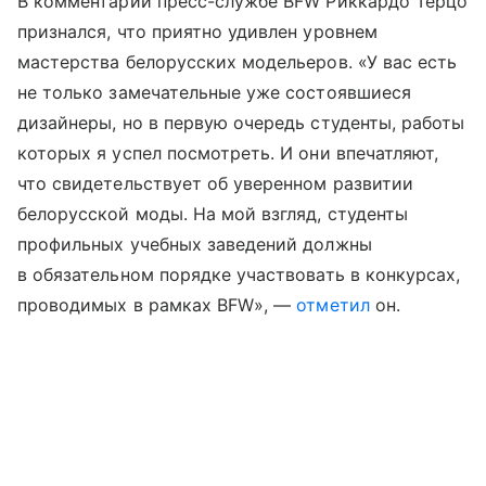
В комментарии пресс-службе BFW Риккардо Терцо
признался, что приятно удивлен уровнем
мастерства белорусских модельеров. «У вас есть
не только замечательные уже состоявшиеся
дизайнеры, но в первую очередь студенты, работы
которых я успел посмотреть. И они впечатляют,
что свидетельствует об уверенном развитии
белорусской моды. На мой взгляд, студенты
профильных учебных заведений должны
в обязательном порядке участвовать в конкурсах,
проводимых в рамках BFW», —
отметил
он.