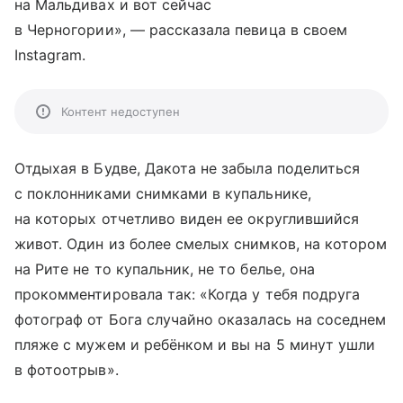
на Мальдивах и вот сейчас
в Черногории», — рассказала певица в своем
Instagram.
Контент недоступен
Отдыхая в Будве, Дакота не забыла поделиться
с поклонниками снимками в купальнике,
на которых отчетливо виден ее округлившийся
живот. Один из более смелых снимков, на котором
на Рите не то купальник, не то белье, она
прокомментировала так: «Когда у тебя подруга
фотограф от Бога случайно оказалась на соседнем
пляже с мужем и ребёнком и вы на 5 минут ушли
в фотоотрыв».