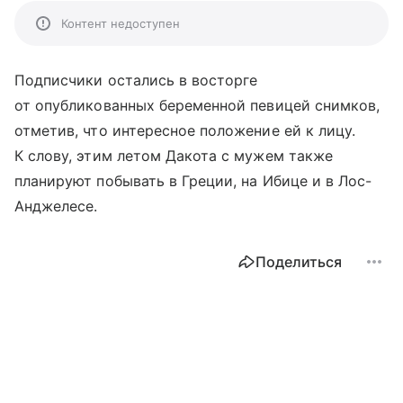
Контент недоступен
Подписчики остались в восторге
от опубликованных беременной певицей снимков,
отметив, что интересное положение ей к лицу.
К слову, этим летом Дакота с мужем также
планируют побывать в Греции, на Ибице и в Лос-
Анджелесе.
Поделиться