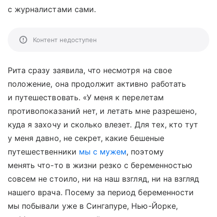
с журналистами сами.
Контент недоступен
Рита сразу заявила, что несмотря на свое
положение, она продолжит активно работать
и путешествовать. «У меня к перелетам
противопоказаний нет, и летать мне разрешено,
куда я захочу и сколько влезет. Для тех, кто тут
у меня давно, не секрет, какие бешеные
путешественники
мы с мужем
, поэтому
менять что-то в жизни резко с беременностью
совсем не стоило, ни на наш взгляд, ни на взгляд
нашего врача. Посему за период беременности
мы побывали уже в Сингапуре, Нью-Йорке,