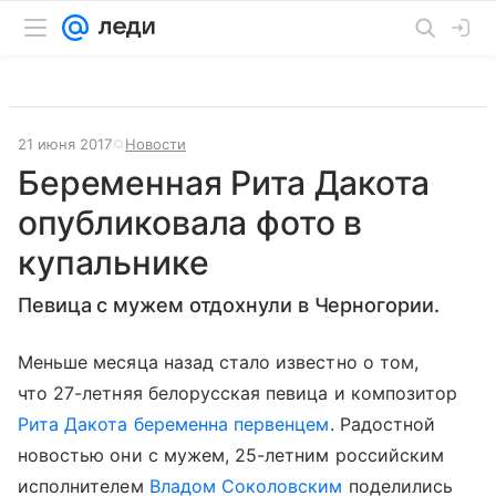
21 июня 2017
Новости
Беременная Рита Дакота
опубликовала фото в
купальнике
Певица с мужем отдохнули в Черногории.
Меньше месяца назад стало известно о том,
что 27-летняя белорусская певица и композитор
Рита Дакота
беременна первенцем
. Радостной
новостью они с мужем, 25-летним российским
исполнителем
Владом Соколовским
поделились