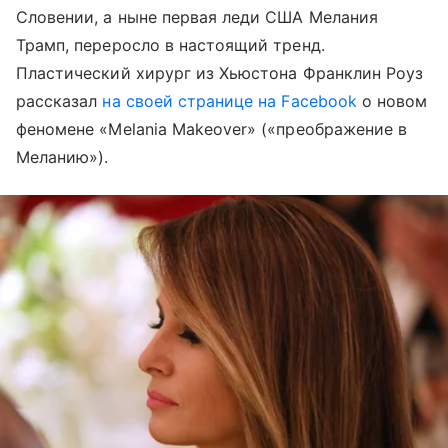
Словении, а ныне первая леди США Мелания
Трамп, переросло в настоящий тренд.
Пластический хирург из Хьюстона Франклин Роуз
рассказал
на своей странице на Facebook
о новом
феномене «Melania Makeover» («преображение в
Меланию»).