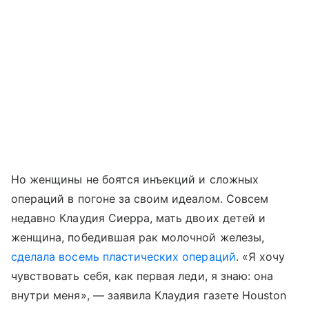
Но женщины не боятся инъекций и сложных
операций в погоне за своим идеалом. Совсем
недавно Клаудия Сиерра, мать двоих детей и
женщина, победившая рак молочной железы,
сделала восемь пластических операций
. «Я хочу
чувствовать себя, как первая леди, я знаю: она
внутри меня», — заявила Клаудия газете Houston