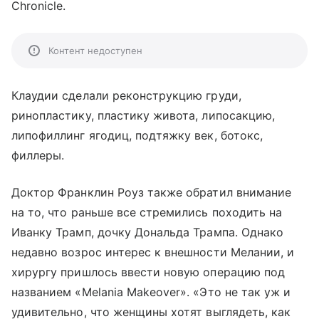
Chronicle.
Контент недоступен
Клаудии сделали реконструкцию груди,
ринопластику, пластику живота, липосакцию,
липофиллинг ягодиц, подтяжку век, ботокс,
филлеры.
Доктор Франклин Роуз также обратил внимание
на то, что раньше все стремились походить на
Иванку Трамп, дочку Дональда Трампа. Однако
недавно возрос интерес к внешности Мелании, и
хирургу пришлось ввести новую операцию под
названием «Melania Makeover». «Это не так уж и
удивительно, что женщины хотят выглядеть, как