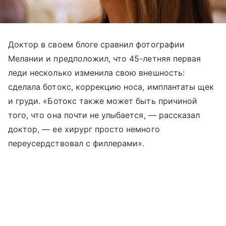
Доктор в своем блоге сравнил фотографии
Мелании и предположил, что 45-летняя первая
леди несколько изменила свою внешность:
сделала ботокс, коррекцию носа, имплантаты щек
и груди. «Ботокс также может быть причиной
того, что она почти не улыбается, — рассказал
доктор, — ее хирург просто немного
переусердствовал с филлерами».