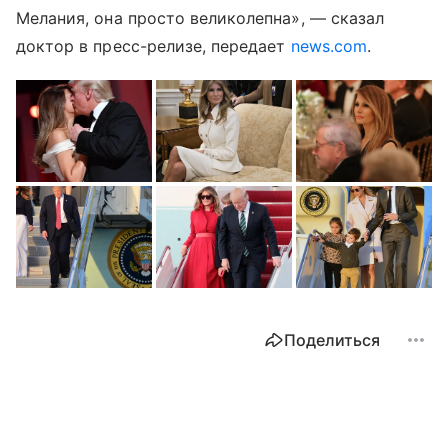
Мелания, она просто великолепна», — сказал
доктор в пресс-релизе, передает
news.com
.
Поделиться