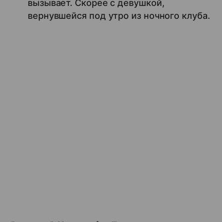
вызывает. Скорее с девушкой,
вернувшейся под утро из ночного клуба.