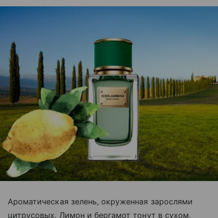
Ароматическая зелень, окруженная зарослями
цитрусовых. Лимон и бергамот тонут в сухом,