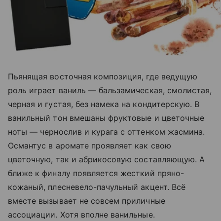
Пьянящая восточная композиция, где ведущую
роль играет ваниль — бальзамическая, смолистая,
черная и густая, без намека на кондитерскую. В
ванильный тон вмешаны фруктовые и цветочные
ноты — чернослив и курага с оттенком жасмина.
Османтус в аромате проявляет как свою
цветочную, так и абрикосовую составляющую. А
ближе к финалу появляется жесткий пряно-
кожаный, плесневело-пачульный акцент. Всё
вместе вызывает не совсем приличные
ассоциации. Хотя вполне ванильные.