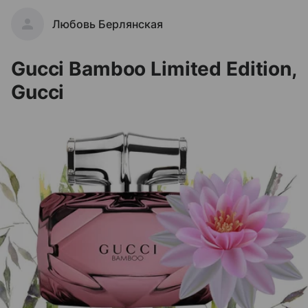
Любовь Берлянская
Gucci Bamboo Limited Edition,
Gucci