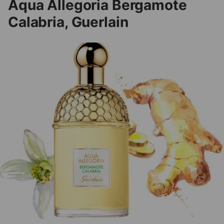
Aqua Allegoria Bergamote
Calabria, Guerlain