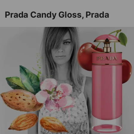
Prada Candy Gloss, Prada