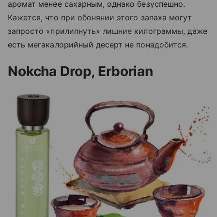
аромат менее сахарным, однако безуспешно.
Кажется, что при обонянии этого запаха могут
запросто «прилипнуть» лишние килограммы, даже
есть мегакалорийный десерт не понадобится.
Nokcha Drop, Erborian