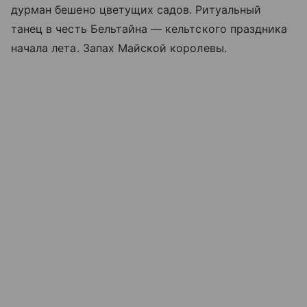
дурман бешено цветущих садов. Ритуальный
танец в честь Бельтайна — кельтского праздника
начала лета. Запах Майской королевы.