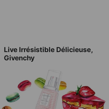
Live Irrésistible Délicieuse,
Givenchy