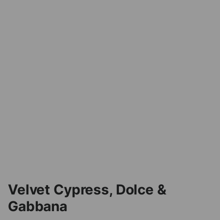
Velvet Cypress, Dolce &
Gabbana