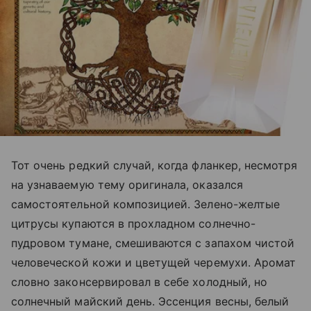
Тот очень редкий случай, когда фланкер, несмотря
на узнаваемую тему оригинала, оказался
самостоятельной композицией. Зелено-желтые
цитрусы купаются в прохладном солнечно-
пудровом тумане, смешиваются с запахом чистой
человеческой кожи и цветущей черемухи. Аромат
словно законсервировал в себе холодный, но
солнечный майский день. Эссенция весны, белый