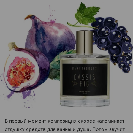
В первый момент композиция скорее напоминает
отдушку средств для ванны и душа. Потом звучит