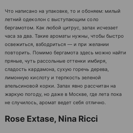
Что написано на упаковке, то и обоняем: милый
летний одеколон с выступающим соло
бергамотом. Как любой цитрус, запах исчезает
часа за два. Такие ароматы нужны, чтобы быстро
освежиться, взбодриться — и при желании
повторить. Помимо бергамота здесь можно найти
пряные, чуть рассольные оттенки имбиря,
сладость кардамона, сухую горечь дерева,
лимонную кислоту и терпкость зеленой
апельсиновой корки. Запах явно рассчитан на
жаркую погоду, но даже в Москве, где лета пока
не случилось, аромат ведет себя отлично.
Rose Extase, Nina Ricci