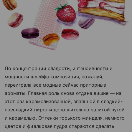
По концентрации сладости, интенсивности и
мощности шлейфа композиция, пожалуй,
переиграла все модные сейчас приторные
ароматы. Главная роль снова отдана вишне — на
этот раз карамелизованной, впаянной в сладкий-
пресладкий пирог и дополнительно залитой нугой
и карамелью. Оттенки горького миндаля, немного
цветов и фиалковая пудра стараются сделать