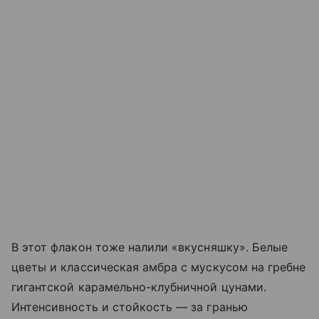
В этот флакон тоже налили «вкусняшку». Белые
цветы и классическая амбра с мускусом на гребне
гигантской карамельно-клубничной цунами.
Интенсивность и стойкость — за гранью