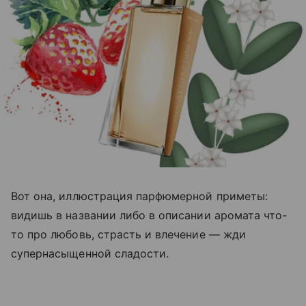
Вот она, иллюстрация парфюмерной приметы:
видишь в названии либо в описании аромата что-
то про любовь, страсть и влечение — жди
супернасыщенной сладости.