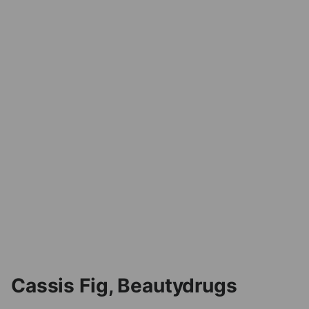
Cassis Fig, Beautydrugs