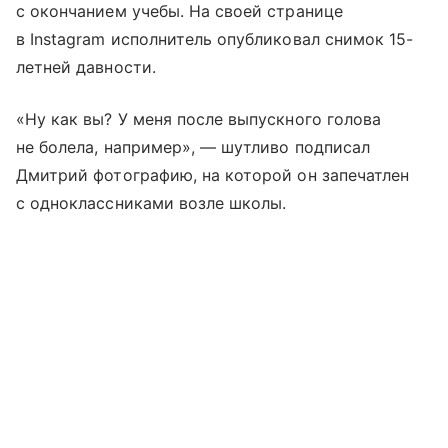
с окончанием учебы. На своей странице
в Instagram исполнитель опубликовал снимок 15-
летней давности.
«Ну как вы? У меня после выпускного голова
не болела, например», — шутливо подписал
Дмитрий фотографию, на которой он запечатлен
с одноклассниками возле школы.