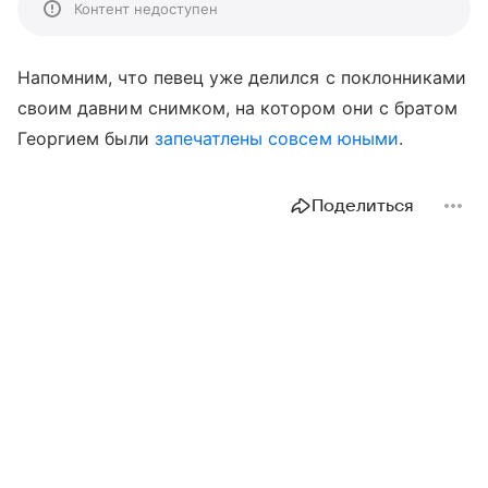
Контент недоступен
Напомним, что певец уже делился с поклонниками
своим давним снимком, на котором они с братом
Георгием были
запечатлены совсем юными
.
Поделиться