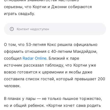
серьезны, что Кортни и Джонни собираются
играть свадьбу.
Контент недоступен
О том, что 53-летняя Кокс решила официально
оформить отношения с 40-летним Макдэйдом,
сообщил
Radar Online
. Близкий к паре
источник рассказал таблоиду, что Кортни уже
вовсю готовится к церемонии и якобы даже
составила список гостей, который превышает 200
человек.
В планах у пары — не только пышное торжество,
но и общий ребенок. «Кортни хочет сама родить