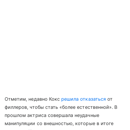
Отметим, недавно Кокс
решила отказаться
от
филлеров, чтобы стать «более естественной». В
прошлом актриса совершала неудачные
манипуляции со внешностью, которые в итоге