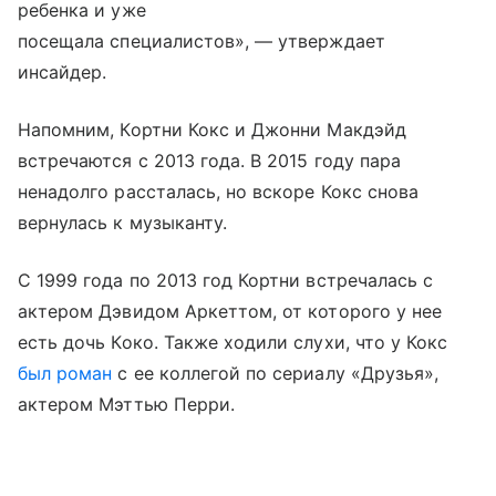
ребенка и уже
посещала специалистов», — утверждает
инсайдер.
Напомним, Кортни Кокс и Джонни Макдэйд
встречаются с 2013 года. В 2015 году пара
ненадолго рассталась, но вскоре Кокс снова
вернулась к музыканту.
С 1999 года по 2013 год Кортни встречалась с
актером Дэвидом Аркеттом, от которого у нее
есть дочь Коко. Также ходили слухи, что у Кокс
был роман
с ее коллегой по сериалу «Друзья»,
актером Мэттью Перри.