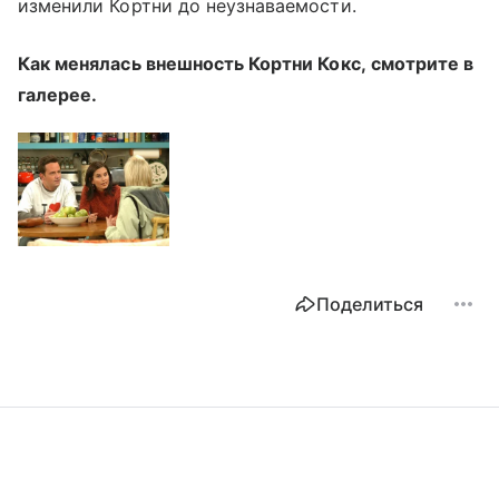
изменили Кортни до неузнаваемости.
Как менялась внешность Кортни Кокс, смотрите в
галерее.
Поделиться